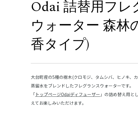
Odai 詰替用フ
ウォーター 森林の
香タイプ)
大台町産の5種の樹木(クロモジ、タムシバ、ヒノキ、カ
蒸留水をブレンドしたフレグランスウォーターです。
「
トップページOdaiディフューザー
」の詰め替え用と
えてお楽しみいただけます。