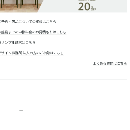
ご予約・商品についての相談はこちら
や離島までの中継料金のお見積もりはこちら
種サンプル請求はこちら
デザイン事務所 法人の方のご相談はこちら
よくある質問はこちら