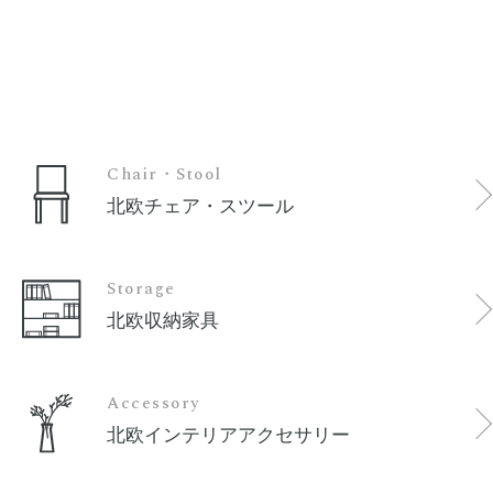
Chair・Stool
北欧チェア・スツール
Storage
北欧収納家具
Accessory
北欧インテリアアクセサリー