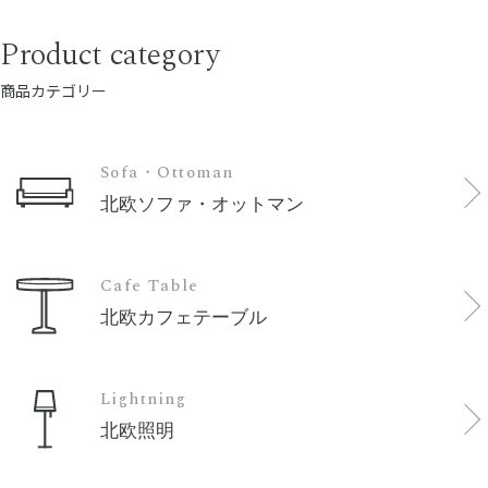
Product category
商品カテゴリー
Sofa・Ottoman
北欧ソファ・オットマン
Cafe Table
北欧カフェテーブル
Lightning
北欧照明