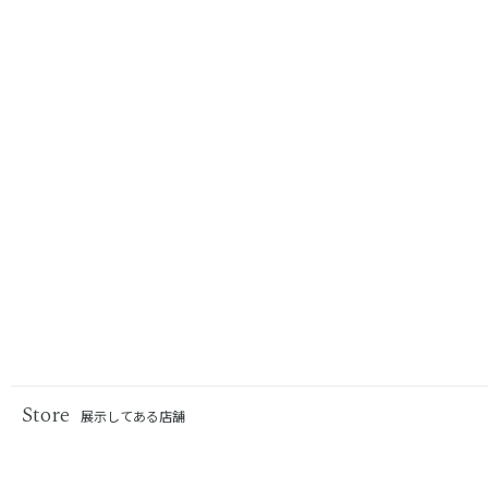
Store
展示してある店舗