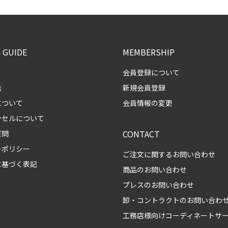
 GUIDE
MEMBERSHIP
会員登録について
法
新規会員登録
について
会員情報の変更
ンセルについて
CONTACT
質問
ーポリシー
ご注文に関するお問い合わせ
に基づく表記
商品のお問い合わせ
プレスのお問い合わせ
卸・コントラクトのお問い合わ
工務店様向けコーディネートサ