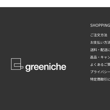
SHOPPING
ご注文方法
お支払い方
送料・配送
返品・キャ
よくあるご
プライバシ
特定商取引