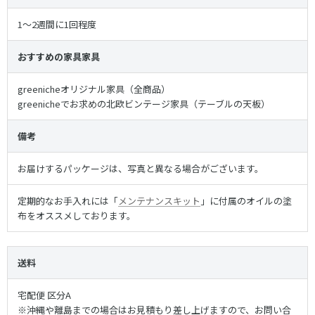
1～2週間に1回程度
おすすめの家具家具
greenicheオリジナル家具（全商品）
greenicheでお求めの北欧ビンテージ家具（テーブルの天板）
備考
お届けするパッケージは、写真と異なる場合がございます。
定期的なお手入れには「
メンテナンスキット
」に付属のオイルの塗
布をオススメしております。
送料
宅配便 区分A
※沖縄や離島までの場合はお見積もり差し上げますので、お問い合