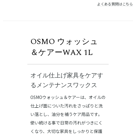
よくある質問はこちら
OSMO ウォッシュ
＆ケアーWAX 1L
オイル仕上げ家具をケアす
るメンテナンスワックス
OSMOウォッシュ＆ケアーは、オイルの
仕上げ面についた汚れをさっぱりと洗
い落とし、油分を補うケア用品です。
使い続ける事で日常の汚れがつきにく
くなり、大切な家具をしっかりと保護