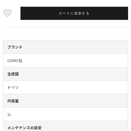
カートに追加する
ブランド
OSMO社
生産国
ドイツ
内容量
1L
メンテナンスの目安