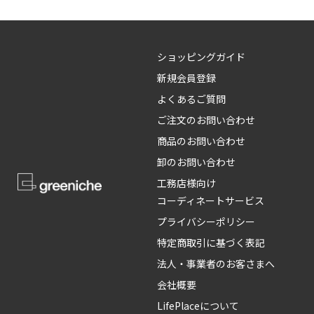
ショッピングガイド
新規会員登録
よくあるご質問
ご注文のお問い合わせ
商品のお問い合わせ
卸のお問い合わせ
工務店様向け
コーディネートサービス
プライバシーポリシー
特定商取引に基づく表記
法人・事業者のお客さまへ
会社概要
LifePlaceについて