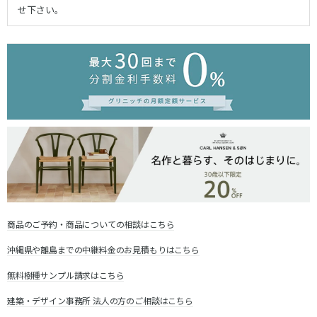
せ下さい。
商品のご予約・商品についての相談はこちら
沖縄県や離島までの中継料金のお見積もりはこちら
無料樹種サンプル請求はこちら
建築・デザイン事務所 法人の方のご相談はこちら