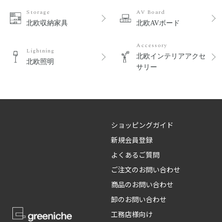
Storage
AV Board
北欧収納家具
北欧AVボード
Accessory
Lightning
北欧インテリアアクセ
北欧照明
サリー
ショッピングガイド
新規会員登録
よくあるご質問
ご注文のお問い合わせ
商品のお問い合わせ
卸のお問い合わせ
工務店様向け