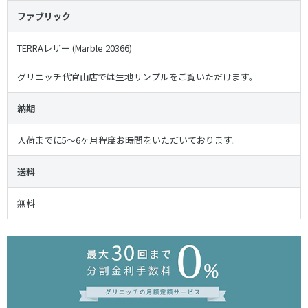
ファブリック
TERRAレザー (Marble 20366)
グリニッチ代官山店では生地サンプルをご覧いただけます。
納期
入荷までに5〜6ヶ月程度お時間をいただいております。
送料
無料