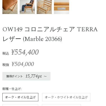
OW149 コロニアルチェア TERRA
レザー (Marble 20366)
¥554,400
税込
¥504,000
税抜
15,774pt
獲得ポイント
〜
樹種・仕上げ:
オーク・オイル仕上げ
オーク・ホワイトオイル仕上げ