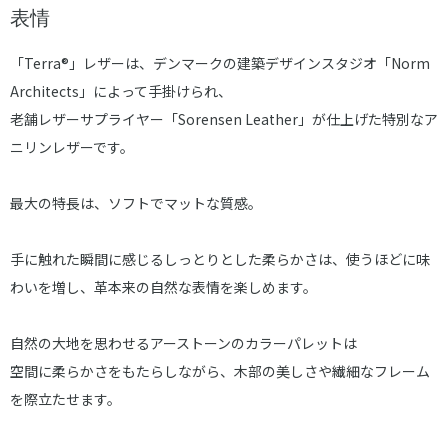
表情
「Terra®」レザーは、デンマークの建築デザインスタジオ「Norm
Architects」によって手掛けられ、
老舗レザーサプライヤー「Sorensen Leather」が仕上げた特別なア
ニリンレザーです。
最大の特長は、ソフトでマットな質感。
手に触れた瞬間に感じるしっとりとした柔らかさは、使うほどに味
わいを増し、革本来の自然な表情を楽しめます。
自然の大地を思わせるアーストーンのカラーパレットは
空間に柔らかさをもたらしながら、木部の美しさや繊細なフレーム
を際立たせます。