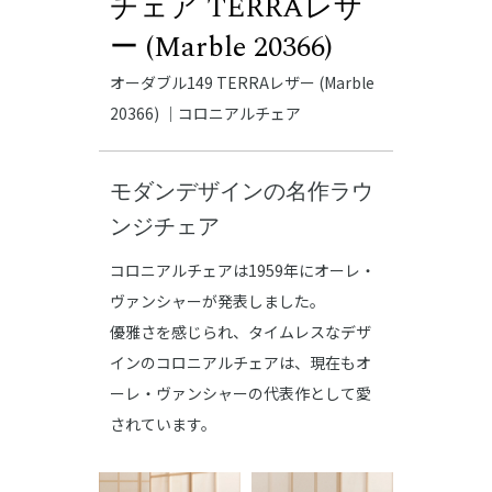
チェア TERRAレザ
ー (Marble 20366)
オーダブル149 TERRAレザー (Marble
20366) ｜コロニアルチェア
モダンデザインの名作ラウ
ンジチェア
コロニアルチェアは1959年にオーレ・
ヴァンシャーが発表しました。
優雅さを感じられ、タイムレスなデザ
インのコロニアルチェアは、現在もオ
ーレ・ヴァンシャーの代表作として愛
されています。