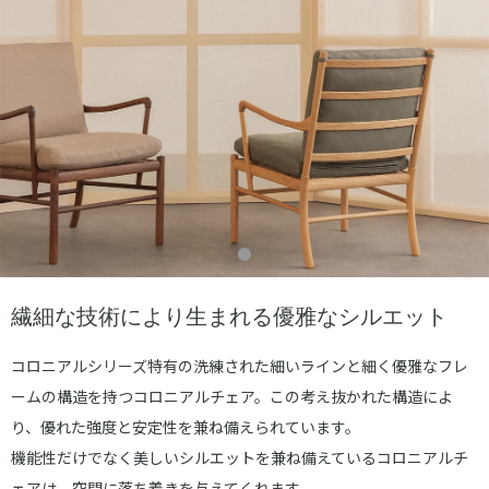
繊細な技術により生まれる優雅なシルエット
コロニアルシリーズ特有の洗練された細いラインと細く優雅なフレ
ームの構造を持つコロニアルチェア。この考え抜かれた構造によ
り、優れた強度と安定性を兼ね備えられています。
機能性だけでなく美しいシルエットを兼ね備えているコロニアルチ
ェアは、空間に落ち着きを与えてくれます。