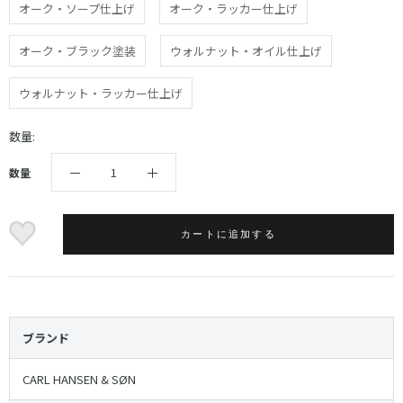
オーク・ソープ仕上げ
オーク・ラッカー仕上げ
オーク・ブラック塗装
ウォルナット・オイル仕上げ
ウォルナット・ラッカー仕上げ
数量:
数量
カートに追加する
ブランド
CARL HANSEN & SØN