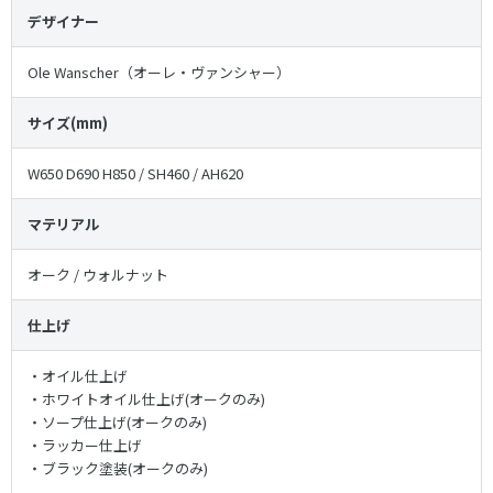
デザイナー
Ole Wanscher（オーレ・ヴァンシャー）
サイズ(mm)
W650 D690 H850 / SH460 / AH620
マテリアル
オーク / ウォルナット
仕上げ
・オイル仕上げ
・ホワイトオイル仕上げ(オークのみ)
・ソープ仕上げ(オークのみ)
・ラッカー仕上げ
・ブラック塗装(オークのみ)