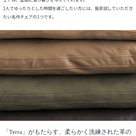
1人でゆったりとした時間を過ごしたい方には、是非試していただき
たい名作チェアの1つです。
「Terra」がもたらす、柔らかく洗練された革の