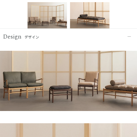
Design
デザイン