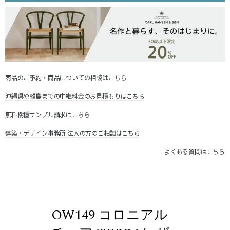
商品のご予約・商品についての相談はこちら
沖縄県や離島までの中継料金のお見積もりはこちら
無料樹種サンプル請求はこちら
建築・デザイン事務所 法人の方のご相談はこちら
よくある質問はこちら
OW149 コロニアル