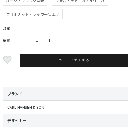
オーク・ブラック塗装
ウォルナット・オイル仕上げ
ウォルナット・ラッカー仕上げ
数量:
数量
カートに追加する
ブランド
CARL HANSEN & SØN
デザイナー