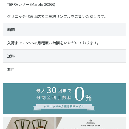
TERRAレザー (Marble 20366)
グリニッチ代官山店では生地サンプルをご覧いただけます。
納期
入荷までに5〜6ヶ月程度お時間をいただいております。
送料
無料