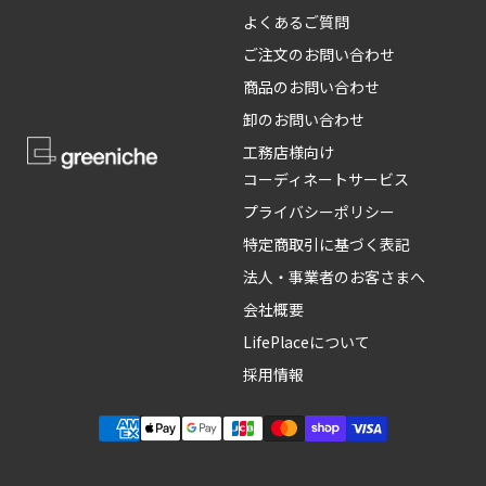
よくあるご質問
ご注文のお問い合わせ
商品のお問い合わせ
卸のお問い合わせ
工務店様向け
コーディネートサービス
プライバシーポリシー
特定商取引に基づく表記
法人・事業者のお客さまへ
会社概要
LifePlaceについて
採用情報