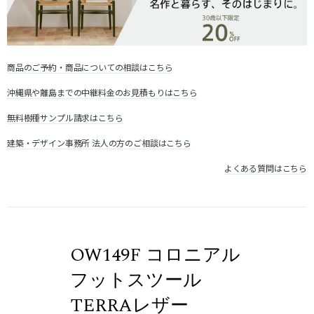
商品のご予約・商品についての相談はこちら
沖縄県や離島までの中継料金のお見積もりはこちら
無料樹種サンプル請求はこちら
建築・デザイン事務所 法人の方のご相談はこちら
よくある質問はこちら
OW149F コロニアル
フットスツール
TERRAレザー