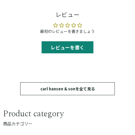
レビュー
最初のレビューを書きましょう
レビューを書く
carl hansen & sonを全て見る
Product category
商品カテゴリー