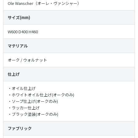
Ole Wanscher（オーレ・ヴァンシャー）
サイズ(mm)
W600 D400 H460
マテリアル
オーク / ウォルナット
仕上げ
・オイル仕上げ
・ホワイトオイル仕上げ(オークのみ)
・ソープ仕上げ(オークのみ)
・ラッカー仕上げ
・ブラック塗装(オークのみ)
ファブリック