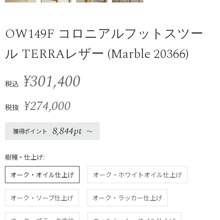
OW149F コロニアルフットスツー
ル TERRAレザー (Marble 20366)
¥301,400
税込
¥274,000
税抜
8,844pt
獲得ポイント
〜
樹種・仕上げ:
オーク・オイル仕上げ
オーク・ホワイトオイル仕上げ
オーク・ソープ仕上げ
オーク・ラッカー仕上げ