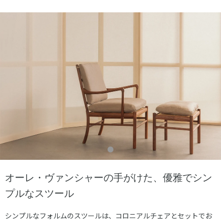
オーレ・ヴァンシャーの手がけた、優雅でシン
プルなスツール
シンプルなフォルムのスツールは、コロニアルチェアとセットでお