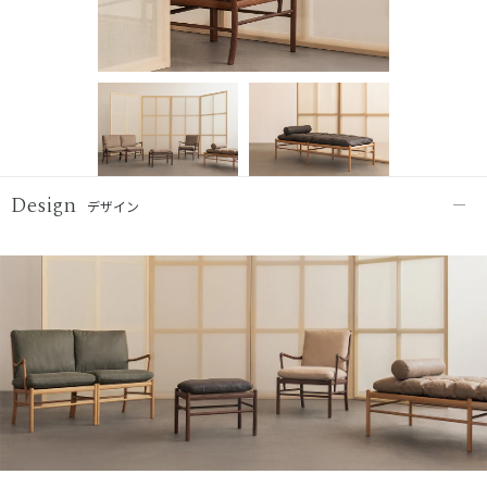
Design
デザイン