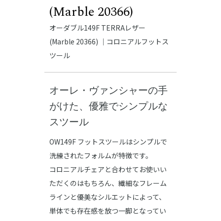
(Marble 20366)
オーダブル149F TERRAレザー
(Marble 20366) ｜コロニアルフットス
ツール
オーレ・ヴァンシャーの手
がけた、優雅でシンプルな
スツール
OW149F フットスツールはシンプルで
洗練されたフォルムが特徴です。
コロニアルチェアと合わせてお使いい
ただくのはもちろん、繊細なフレーム
ラインと優美なシルエットによって、
単体でも存在感を放つ一脚となってい