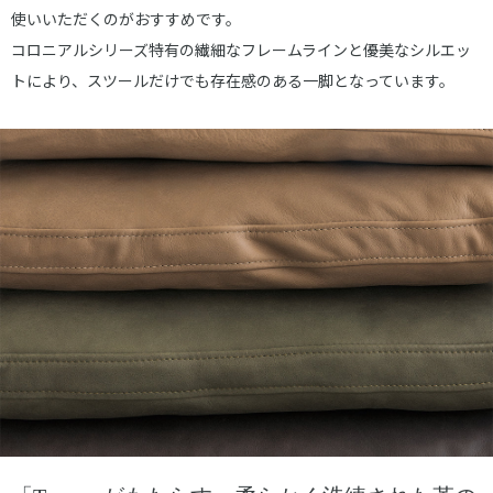
使いいただくのがおすすめです。
コロニアルシリーズ特有の繊細なフレームラインと優美なシルエッ
トにより、スツールだけでも存在感のある一脚となっています。