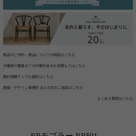
商品のご予約・商品についての相談はこちら
沖縄県や離島までの中継料金のお見積もりはこちら
無料樹種サンプル請求はこちら
建築・デザイン事務所 法人の方のご相談はこちら
よくある質問はこちら