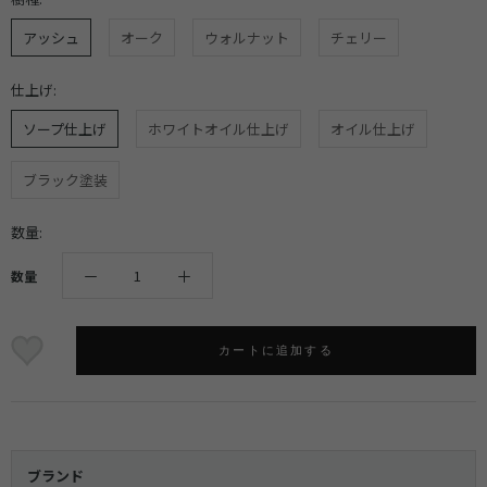
アッシュ
オーク
ウォルナット
チェリー
仕上げ:
ソープ仕上げ
ホワイトオイル仕上げ
オイル仕上げ
ブラック塗装
数量:
数量
カートに追加する
ブランド