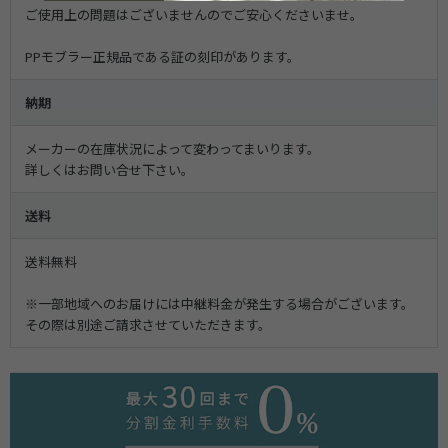
ご使用上の問題はございませんのでご安心くださいませ。
PPモブラー正規品である証の刻印があります。
納期
メーカーの在庫状況によって変わってまいります。
詳しくはお問い合せ下さい。
送料
送料無料
※一部地域へのお届けには中継料金が発生する場合がございます。
その際は別途ご請求させていただきます。