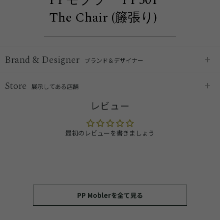
PPモブラー PP501
The Chair (籐張り)
Brand & Designer
ブランド＆デザイナー
Store
展示してある店舗
レビュー
最初のレビューを書きましょう
PP Moblerを全て見る