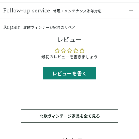
Follow-up service
修理・メンテナンス永年対応
Repair
北欧ヴィンテージ家具のリペア
レビュー
最初のレビューを書きましょう
レビューを書く
北欧ヴィンテージ家具を全て見る