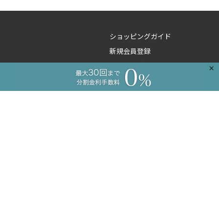
ショッピングガイド
新規会員登録
よくあるご質問
×
ご注文のお問い合わせ
商品のお問い合わせ
卸のお問い合わせ
工務店様向け
コーディネートサービス
プライバシーポリシー
特定商取引に基づく表記
法人・事業者のお客さまへ
会社概要
LifePlaceについて