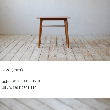
size (mm)
全体：W610 D390 H510
棚：W430 D270 H110