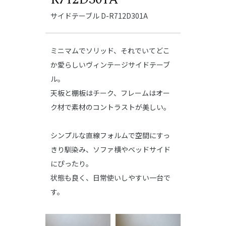
サイドテーブル D-R712D301A
ミニマムでソリッド、それでいてどこ
か愛らしいヴィンテージサイドテーブ
ル。
天板と棚板はチーク、フレームはオー
ク材で素材のコントラストが美しい。
シンプルな直線フォルムで空間にすっ
きり馴染み、ソファ横やベッドサイド
にぴったり。
状態も良く、日常使いしやすい一台で
す。