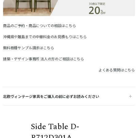
商品のご予約・商品についての相談はこちら
沖縄県や離島までの中継料金のお見積もりはこちら
無料樹種サンプル請求はこちら
建築・デザイン事務所 法人の方のご相談はこちら
よくある質問はこちら
北欧ヴィンテージ家具をご購入の前に必ずお読みください
Side Table D-
R712D301A