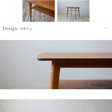
Design
デザイン