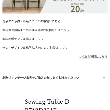
商品のご予約・商品についての相談はこちら
沖縄県や離島までの中継料金のお見積もりはこちら
無料樹種サンプル請求はこちら
建築・デザイン事務所 法人の方のご相談はこちら
よくある質問はこちら
北欧ヴィンテージ家具をご購入の前に必ずお読みください
Sewing Table D-