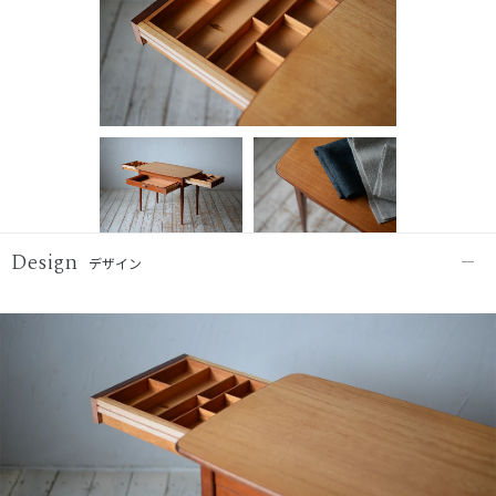
Design
デザイン