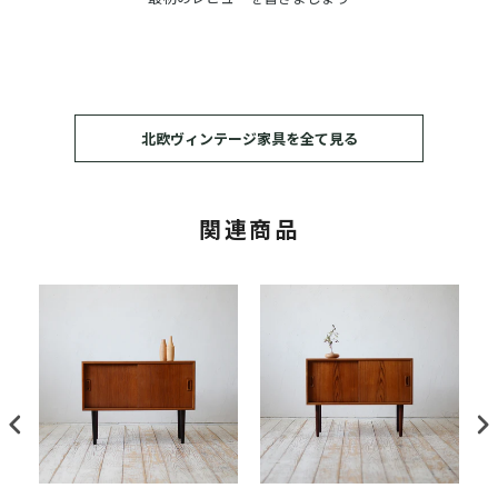
北欧ヴィンテージ家具を全て見る
関連商品