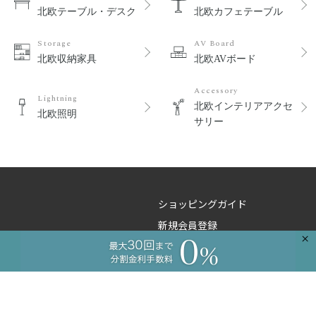
北欧テーブル・デスク
北欧カフェテーブル
Storage
AV Board
北欧収納家具
北欧AVボード
Accessory
Lightning
北欧インテリアアクセ
北欧照明
サリー
ショッピングガイド
新規会員登録
×
よくあるご質問
ご注文のお問い合わせ
商品のお問い合わせ
卸のお問い合わせ