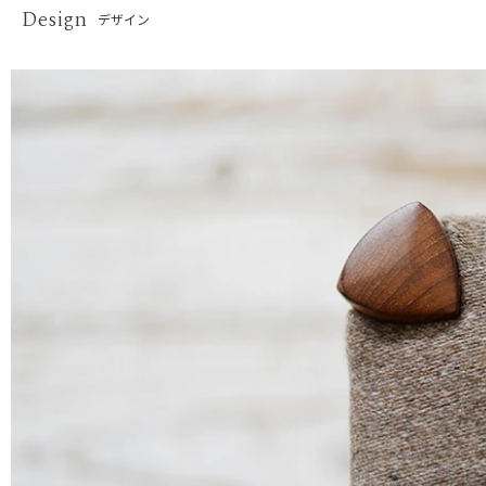
Design
デザイン