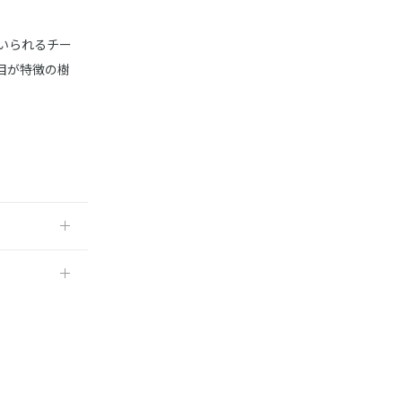
いられるチー
目が特徴の樹