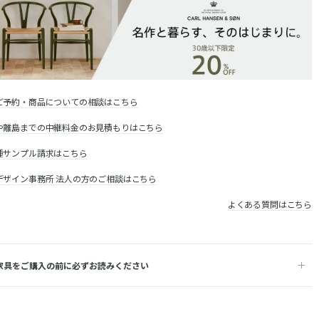
ご予約・商品についての相談はこちら
や離島までの中継料金のお見積もりはこちら
種サンプル請求はこちら
デザイン事務所 法人の方のご相談はこちら
よくある質問はこちら
家具をご購入の前に必ずお読みください