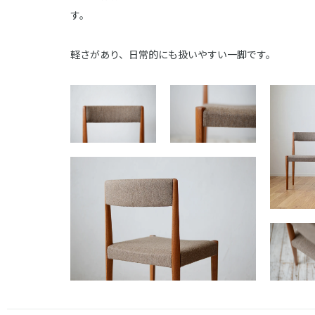
す。
軽さがあり、日常的にも扱いやすい一脚です。