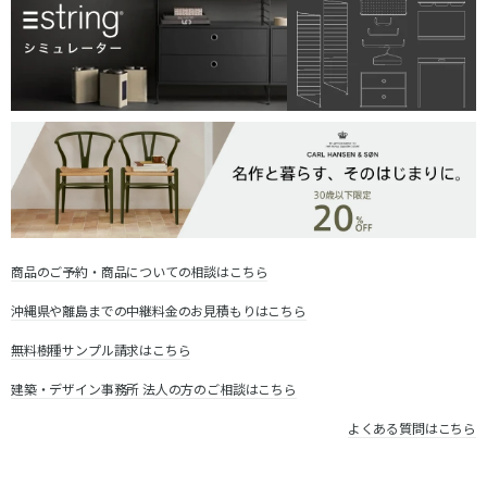
商品のご予約・商品についての相談はこちら
沖縄県や離島までの中継料金のお見積もりはこちら
無料樹種サンプル請求はこちら
建築・デザイン事務所 法人の方のご相談はこちら
よくある質問はこちら