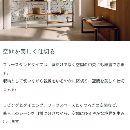
空間を美しく仕切る
フリースタンドタイプは、壁だけでなく空間の中央にも設置できま
す。
収納として使いながら視線をゆるやかに区切り、空間を美しく仕切
ります。
リビングとダイニング、ワークスペースとくつろぎの空間など、
暮らしのシーンを自然に分けながら、空間にゆるやかな境界を生み
出します。