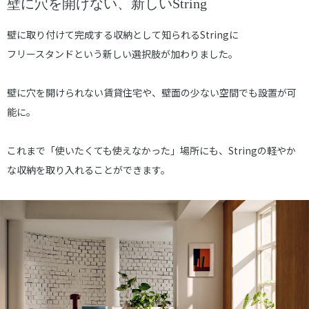
壁に穴を開けない、新しいString
壁に取り付けて完成する収納として知られるStringに
フリースタンドという新しい選択肢が加わりました。
壁に穴を開けられない賃貸住宅や、壁面の少ない空間でも設置が可
能に。
これまで「使いたくても使えなかった」場所にも、Stringの軽やか
な収納を取り入れることができます。