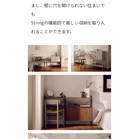
まに、壁に穴を開けられない住まいで
も
Stringの機能的で美しい収納を取り入
れることができます。