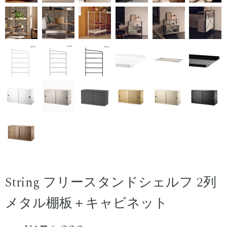
String フリースタンドシェルフ 2列
メタル棚板＋キャビネット