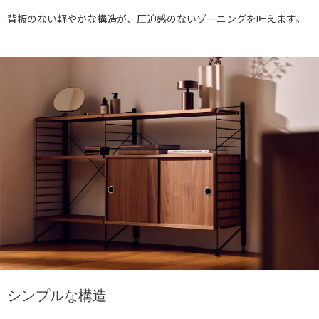
背板のない軽やかな構造が、圧迫感のないゾーニングを叶えます。
シンプルな構造