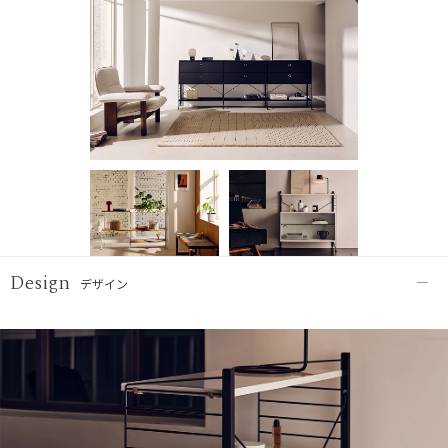
Design
デザイン