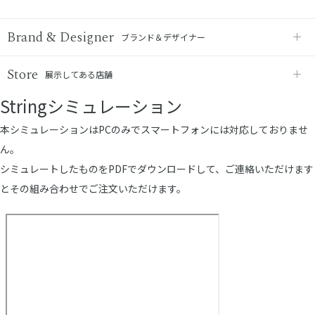
Brand & Designer
ブランド＆デザイナー
Store
展示してある店舗
Stringシミュレーション
本シミュレーションはPCのみでスマートフォンには対応しておりませ
ん。
シミュレートしたものをPDFでダウンロードして、ご連絡いただけます
とその組み合わせでご注文いただけます。