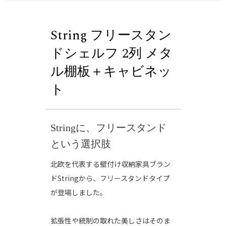
String フリースタン
ドシェルフ 2列 メタ
ル棚板＋キャビネッ
ト
Stringに、フリースタンド
という選択肢
北欧を代表する壁付け収納家具ブラン
ドStringから、フリースタンドタイプ
が登場しました。
拡張性や統制の取れた美しさはそのま