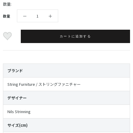
数量:
数量
カートに追加する
ブランド
String Furniture / ストリングファニチャー
デザイナー
Nils Strinning
サイズ(cm)