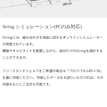
String シミュレーション(PCのみ対応)
Stringには、組み合わせを自由に試せるオンラインシミュレーター
が用意されています。
棚板やキャビネットを配置しながら、自分だけのStringを設計する
ことができます。
フリースタンドシェルフをご希望の場合は「フロアパネル85×30」
を基に作成ください。 作成したデータをお送りいただければ、その
内容をもとにご注文も可能です。