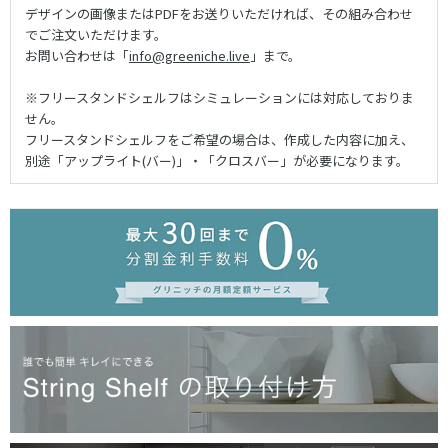
デザインの画像またはPDFをお送りいただければ、その組み合わせ
でご注文いただけます。
お問い合わせは「
info@greeniche.live
」まで。
※フリースタンドシェルフはシミュレーションには対応しておりま
せん。
フリースタンドシェルフをご希望の場合は、作成した内容に加え、
別途「アップライト(バー)」・「クロスバー」が必要になります。