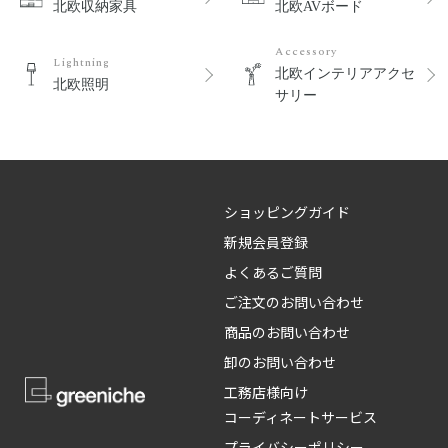
北欧収納家具
北欧AVボード
Accessory
Lightning
北欧インテリアアクセ
北欧照明
サリー
ショッピングガイド
新規会員登録
よくあるご質問
ご注文のお問い合わせ
商品のお問い合わせ
卸のお問い合わせ
工務店様向け
コーディネートサービス
プライバシーポリシー