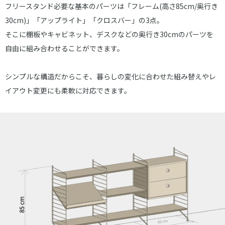
フリースタンド必要な基本のパーツは「フレーム(高さ85cm/奥行き
30cm)」「アップライト」「クロスバー」の3点。
そこに棚板やキャビネット、デスクなどの奥行き30cmのパーツを
自由に組み合わせることができます。
シンプルな構造だからこそ、暮らしの変化に合わせた組み替えやレ
イアウト変更にも柔軟に対応できます。