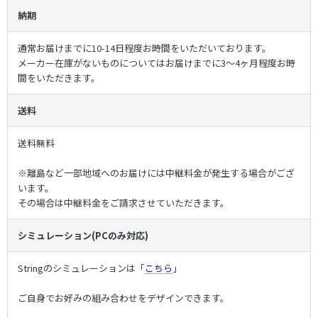
納期
通常お届けまでに10-14日程度お時間をいただいております。
メーカー在庫がないものについてはお届けまでに3〜4ヶ月程度お時
間をいただきます。
送料
送料無料
※離島など一部地域へのお届けには中継料金が発生する場合がござ
います。
その場合は中継料金をご請求させていただきます。
シミュレーション(PCのみ対応)
Stringのシミュレーションは「
こちら
」
ご自身でお好みの組み合わせをデザインできます。