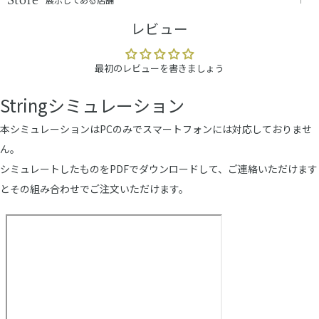
レビュー
最初のレビューを書きましょう
Stringシミュレーション
本シミュレーションはPCのみでスマートフォンには対応しておりませ
ん。
シミュレートしたものをPDFでダウンロードして、ご連絡いただけます
とその組み合わせでご注文いただけます。