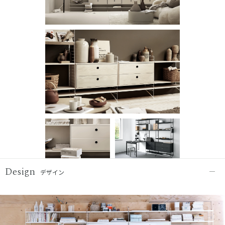
Design
デザイン