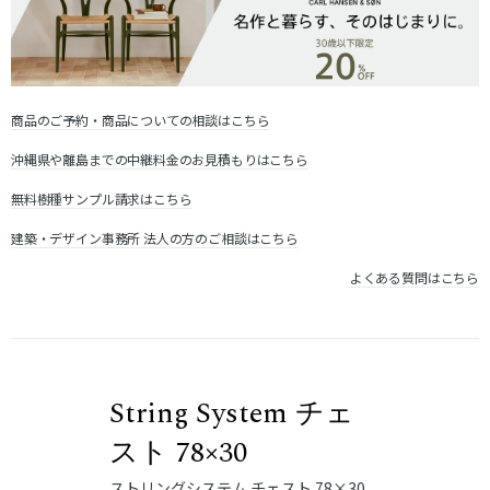
商品のご予約・商品についての相談はこちら
沖縄県や離島までの中継料金のお見積もりはこちら
無料樹種サンプル請求はこちら
建築・デザイン事務所 法人の方のご相談はこちら
よくある質問はこちら
String System チェ
スト 78×30
ストリングシステム チェスト 78×30