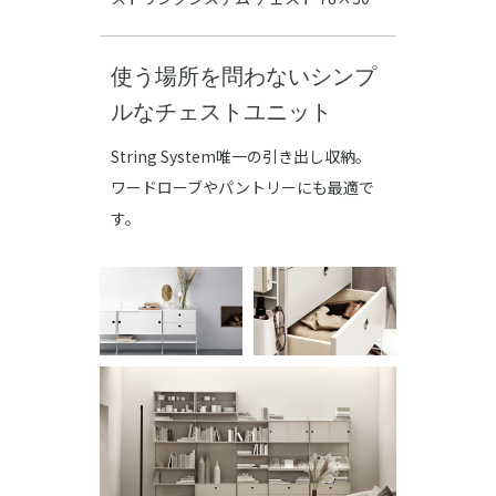
使う場所を問わないシンプ
ルなチェストユニット
String System唯一の引き出し収納。
ワードローブやパントリーにも最適で
す。