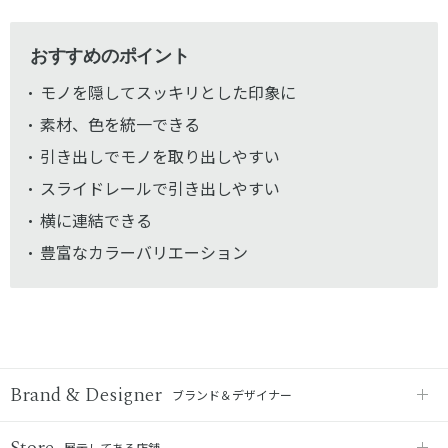
おすすめのポイント
モノを隠してスッキリとした印象に
素材、色を統一できる
引き出しでモノを取り出しやすい
スライドレールで引き出しやすい
横に連結できる
豊富なカラーバリエーション
Brand & Designer
ブランド＆デザイナー
Store
展示してある店舗