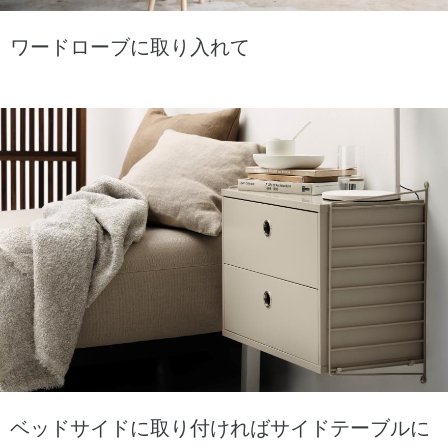
ワードローブに取り入れて
ベッドサイドに取り付ければサイドテーブルに