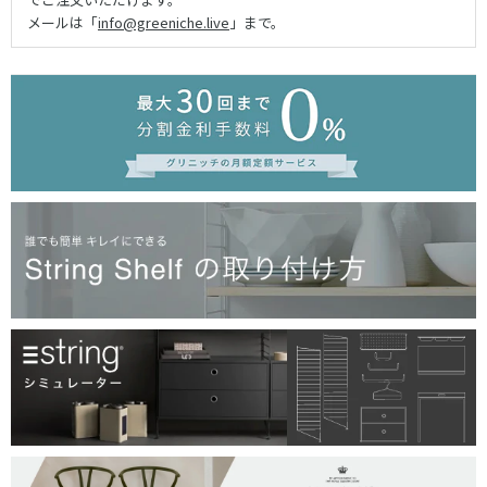
メールは「
info@greeniche.live
」まで。