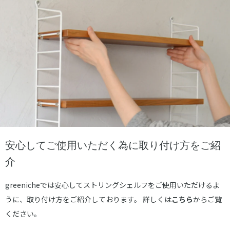
安心してご使用いただく為に取り付け方をご紹
介
greenicheでは安心してストリングシェルフをご使用いただけるよ
うに、取り付け方をご紹介しております。 詳しくは
こちら
からご覧
ください。