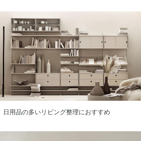
日用品の多いリビング整理におすすめ