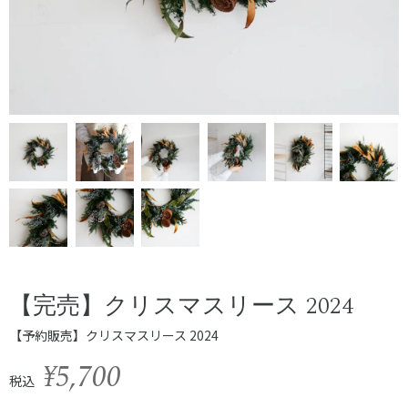
【完売】クリスマスリース 2024
【予約販売】クリスマスリース 2024
¥5,700
税込