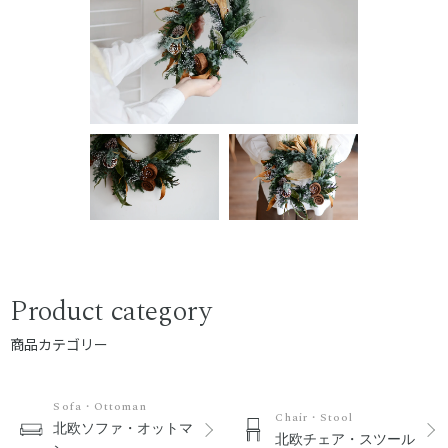
Product category
商品カテゴリー
Sofa・Ottoman
Chair・Stool
北欧ソファ・オットマ
北欧チェア・スツール