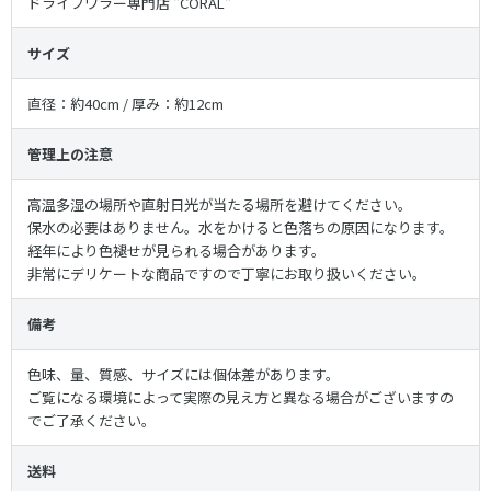
ドライフワラー専門店 "CORAL"
サイズ
直径：約40cm / 厚み：約12cm
管理上の注意
高温多湿の場所や直射日光が当たる場所を避けてください。
保水の必要はありません。水をかけると色落ちの原因になります。
経年により色褪せが見られる場合があります。
非常にデリケートな商品ですので丁寧にお取り扱いください。
備考
色味、量、質感、サイズには個体差があります。
ご覧になる環境によって実際の見え方と異なる場合がございますの
でご了承ください。
送料