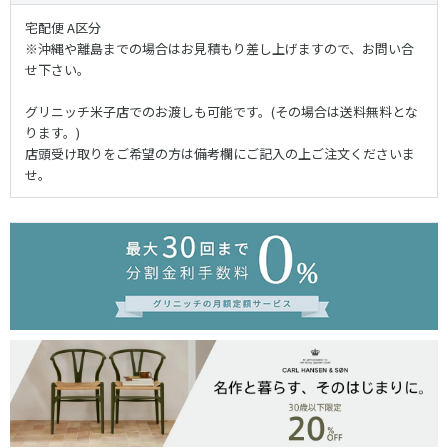
宅配便 A区分
※沖縄や離島までの場合はお見積もり差し上げますので、お問い合
せ下さい。
グリニッチ米子店でのお渡しも可能です。(その場合は送料無料とな
ります。)
店頭受け取りをご希望の方は備考欄にご記入の上ご注文くださいま
せ。