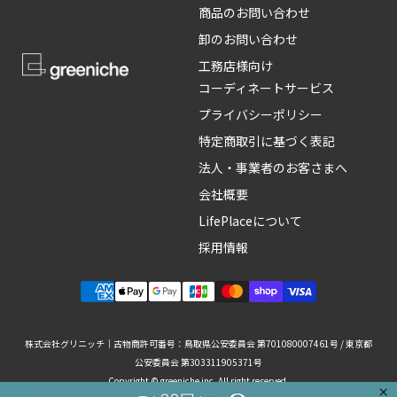
商品のお問い合わせ
卸のお問い合わせ
工務店様向け
コーディネートサービス
プライバシーポリシー
特定商取引に基づく表記
法人・事業者のお客さまへ
会社概要
LifePlaceについて
採用情報
株式会社グリニッチ｜古物商許可番号：鳥取県公安委員会 第701080007461号 / 東京都
公安委員会 第303311905371号
Copyright © greeniche inc. All right reserved.
×