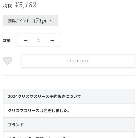
¥5,182
税抜
171pt
獲得ポイント
〜
数量
SOLD OUT
2024クリスマスリース予約販売について
クリスマスリースは完売しました。
ブランド