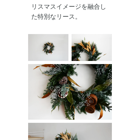
リスマスイメージを融合し
た特別なリース。