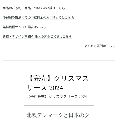
商品のご予約・商品についての相談はこちら
沖縄県や離島までの中継料金のお見積もりはこちら
無料樹種サンプル請求はこちら
建築・デザイン事務所 法人の方のご相談はこちら
よくある質問はこちら
【完売】クリスマス
リース 2024
【予約販売】クリスマスリース 2024
北欧デンマークと日本のク