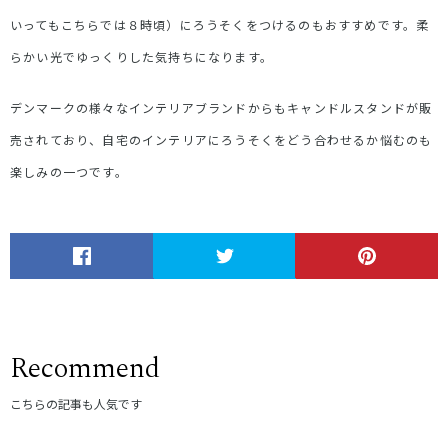
いってもこちらでは８時頃）にろうそくをつけるのもおすすめです。柔
らかい光でゆっくりした気持ちになります。
デンマークの様々なインテリアブランドからもキャンドルスタンドが販
売されており、自宅のインテリアにろうそくをどう合わせるか悩むのも
楽しみの一つです。
Recommend
こちらの記事も人気です