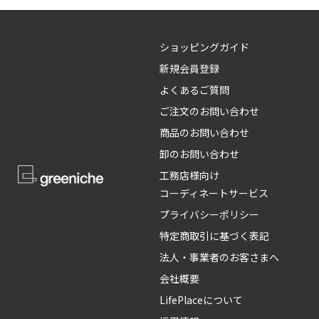
ショッピングガイド
新規会員登録
よくあるご質問
ご注文のお問い合わせ
商品のお問い合わせ
卸のお問い合わせ
工務店様向け
コーディネートサービス
プライバシーポリシー
特定商取引に基づく表記
法人・事業者のお客さまへ
会社概要
LifePlaceについて