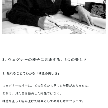
2.
ウェグナーの椅子に共通する、
3
つの美しさ
1.
触れることでわかる「構造の美しさ」
ウェグナーの椅子は、どの角度から見ても無理がありません。
それは、見た目を優先した結果ではなく、
構造を正しく組み上げた結果としての美しさ
だからです。