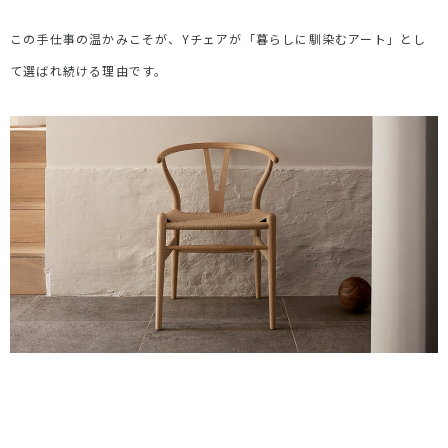
この手仕事の温かみこそが、
Y
チェアが「暮らしに馴染むアート」とし
て選ばれ続ける理由です。