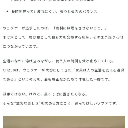
長時間座っても疲れにくい、張りと弾力のバランス
ウェグナーが追求したのは、「素材に無理をさせないこと」。
木は木として、布は布として最も力を発揮する形が、そのまま座り心地
につながっています。
生活のなかに溶け込みながら、使う人の時間を受け止めてくれる。
CH290は、ウェグナーが大切にしてきた「家具は人の生活を支える道具
である」という考えを、最も端正なかたちで体現した一脚です。
派手ではない。けれど、長くそばに置きたくなる。
そんな“誠実な美しさ”を求める方にこそ、選んでほしいソファです。