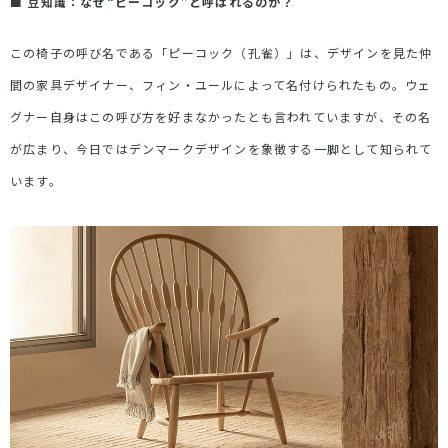
■
豆知識：なぜ
“
ピーコック
”
と呼ばれるのか？
この椅子の呼び名である「ピーコック（孔雀）」は、デザインを見た仲
間の家具デザイナー、フィン・ユールによって名付けられたもの。ウェ
グナー自身はこの呼び方を好まなかったとも言われていますが、その名
が広まり、今日ではデンマークデザインを象徴する一脚として知られて
います。