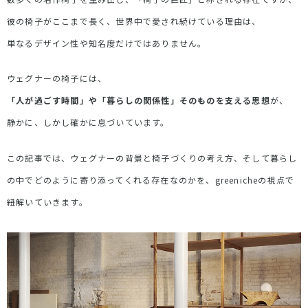
彼の椅子がここまで長く、世界中で愛され続けている理由は、
単なるデザイン性や知名度だけではありません。
ウェグナーの椅子には、
「人が過ごす時間」や「暮らしの関係性」そのものを支える思想
が、
静かに、しかし確かに息づいています。
この記事では、ウェグナーの背景と椅子づくりの考え方、そして暮らし
の中でどのように寄り添ってくれる存在なのかを、greenicheの視点で
紐解いていきます。