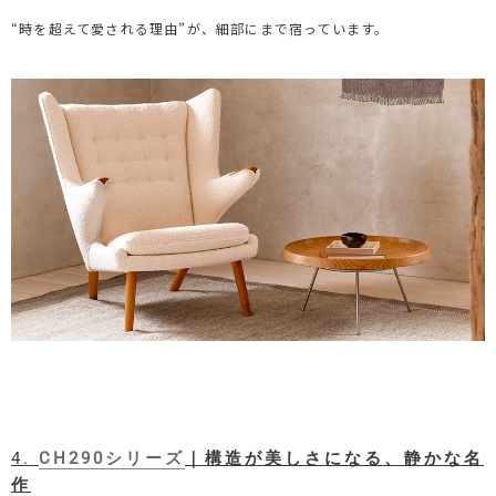
“
時を超えて愛される理由
”
が、細部にまで宿っています。
4.
CH290シリーズ
｜構造が美しさになる、静かな名
作