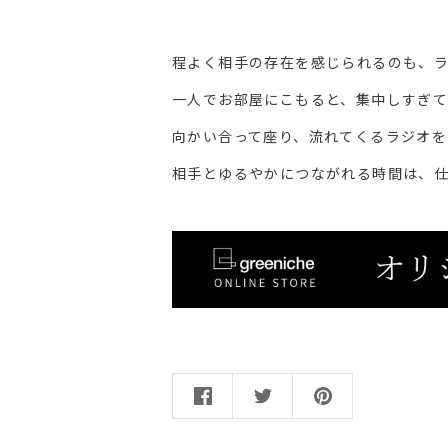
程よく相手の存在を感じられるのも、
一人でお部屋にこもると、集中しすぎ
向かい合って座り、流れてくるラジオを
相手とゆるやかにつながれる時間は、