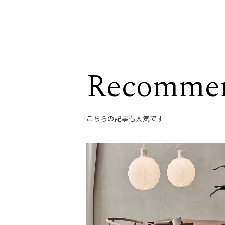
Recomme
こちらの記事も人気です