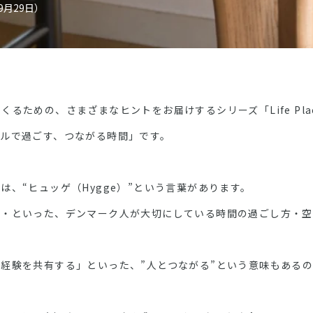
09月29日）
をつくるための、さまざまなヒントをお届けするシリーズ「Life Pl
ルで過ごす、つながる時間」です。
、“ヒュッゲ（Hygge）”という言葉があります。
・・といった、デンマーク人が大切にしている時間の過ごし方・空
経験を共有する」といった、”人とつながる”という意味もある