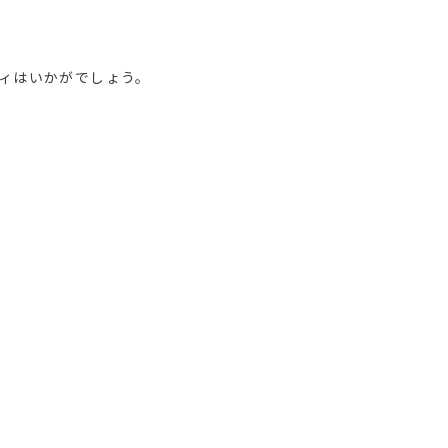
ィはいかがでしょう。