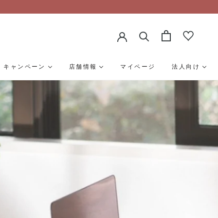
キャンペーン
店舗情報
マイページ
法人向け