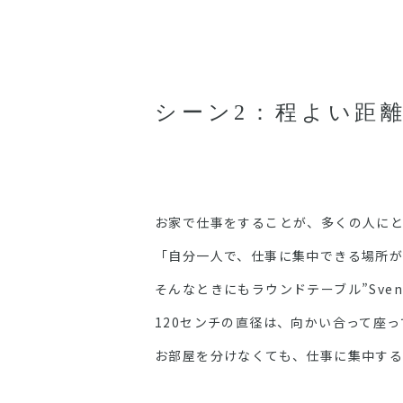
シーン2：程よい距
お家で仕事をすることが、多くの人に
「自分一人で、仕事に集中できる場所
そんなときにもラウンドテーブル”Sven
120センチの直径は、向かい合って座
お部屋を分けなくても、仕事に集中する