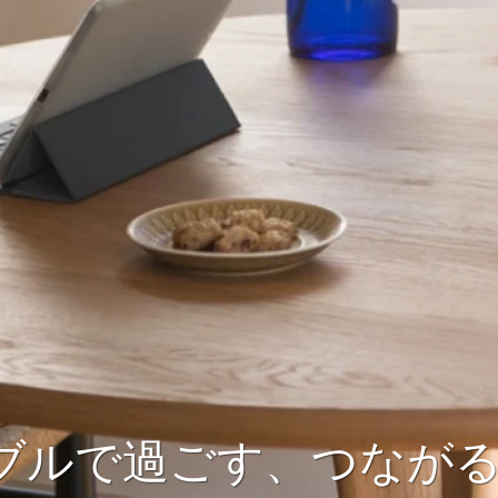
ブルで過ごす、つなが