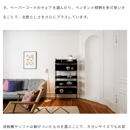
す。ペーパーコードのチェアを選んだり、ペンダント照明を多灯使いす
ることで、北欧らしさをさらにプラスしています。
収納棚やソファは脚がついたものを選ぶことで、大きいサイズでもお部