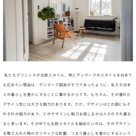
私たちグリニッチが北欧スタイル、特にデンマークのスタイルを日本で
も広めたい理由は、デンマーク国民がそうであったように、私たち日本
人の暮らしを豊かにすることに繋がるからです。もちろん、その優れた
デザイン性には大きな魅力があります。ただ、デザインはどの国にもそ
れぞれの魅力があり、どのデザインに魅力を感じるかは人それぞれ異な
ると思います。その中でも北欧スタイルを勧めたいのは、そのデザイン
を取り入れた時のポジティブな影響、つまり暮らしを豊かにするという