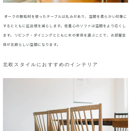
オークの無垢材を使ったテーブルは丸みがあり、空間を柔らかい印象に
するとともに圧迫感を減らします。低重心のソファは空間をより広くし
ます。リビング・ダイニングとともに木の家具を選ぶことで、お部屋全
体が北欧らしい空間になります。
北欧スタイルにおすすめのインテリア