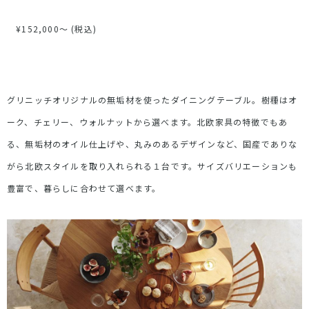
¥
152,000
〜 (税込)
グリニッチオリジナルの無垢材を使ったダイニングテーブル。樹種はオ
ーク、チェリー、ウォルナットから選べます。北欧家具の特徴でもあ
る、無垢材のオイル仕上げや、丸みのあるデザインなど、国産でありな
がら北欧スタイルを取り入れられる１台です。サイズバリエーションも
豊富で、暮らしに合わせて選べます。