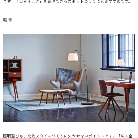
ます。「自分らしさ」を表現できるスポットづくりにもおすすめです。
照明
照明選びも、北欧スタイルづくりに欠かせないポイントです。「広く全