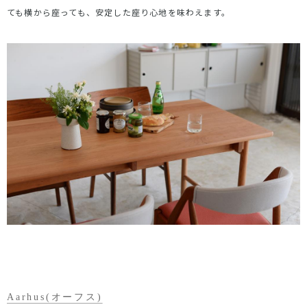
ても横から座っても、安定した座り心地を味わえます。
Aarhus(オーフス)