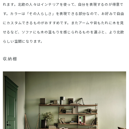
れます。北欧の人々はインテリアを使って、自分を表現するのが得意で
す。カラーは「その人らしさ」を表現できる部分なので、お好みで自由
にカスタムできるものがおすすめです。またアームや背もたれに木を見
せるなど、ソファにも木の温もりを感じられるものを選ぶと、より北欧
らしい空間になります。
収納棚