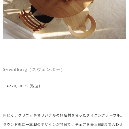
Svendborg (スヴェンボー)
¥220,000〜 (税込)
同じく、グリニッチオリジナルの無垢材を使ったダイニングテーブル。
ラウンド型に一本脚のデザインが特徴で、チェアを最大6脚まで合わせ