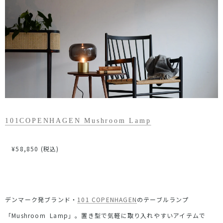
101COPENHAGEN Mushroom Lamp
¥
58,850
(税込)
デンマーク発ブランド・
101 COPENHAGEN
のテーブルランプ
「Mushroom Lamp」。置き型で気軽に取り入れやすいアイテムで