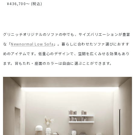
¥
436,700
〜 (税込)
グリニッチオリジナルのソファの中でも、サイズバリエーションが豊富
な「
Newnormal Low Sofa
」。暮らしに合わせたソファ選びにおすす
めのアイテムです。低重心のデザインで、空間を広くみせる効果もあり
ます。背もたれ・座面のカラーは自由に選ぶことができます。