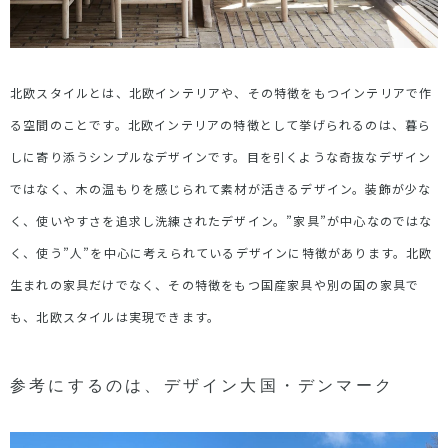
北欧スタイルとは、北欧インテリアや、その特徴をもつインテリアで作
る空間のことです。北欧インテリアの特徴として挙げられるのは、暮ら
しに寄り添うシンプルなデザインです。目を引くような奇抜なデザイン
ではなく、木の温もりを感じられて素材が活きるデザイン。装飾が少な
く、使いやすさを追求し洗練されたデザイン。”家具”が中心なのではな
く、使う”人”を中心に考えられているデザインに特徴があります。北欧
生まれの家具だけでなく、その特徴をもつ国産家具や別の国の家具で
も、北欧スタイルは実現できます。
参考にするのは、デザイン大国・デンマーク