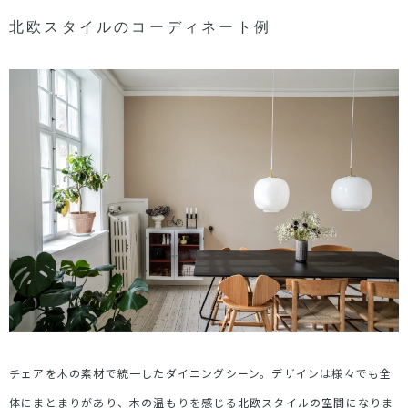
北欧スタイルのコーディネート例
チェアを木の素材で統一したダイニングシーン。デザインは様々でも全
体にまとまりがあり、木の温もりを感じる北欧スタイルの空間になりま