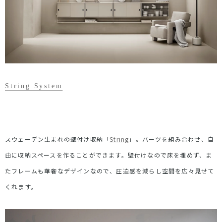
String System
スウェーデン生まれの壁付け収納「
String
」。パーツを組み合わせ、自
由に収納スペースを作ることができます。壁付けなので床を埋めず、ま
たフレームも華奢なデザインなので、圧迫感を減らし空間を広々見せて
くれます。