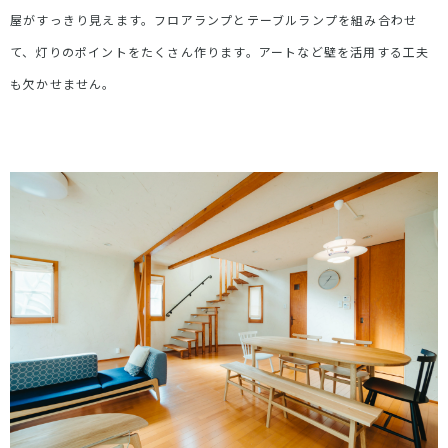
屋がすっきり見えます。フロアランプとテーブルランプを組み合わせ
て、灯りのポイントをたくさん作ります。アートなど壁を活用する工夫
も欠かせません。