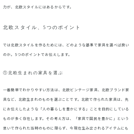
力が、北欧スタイルにはあるからです。
北欧スタイル、5つのポイント
では北欧スタイルを作るためには、どのような基準で家具を選べば良い
のか。5つのポイントでお伝えします。
①北欧生まれの家具を選ぶ
一番簡単でわかりやすい方法は、北欧ビンテージ家具、北欧ブランド家
具など、北欧生まれのものを選ぶことです。北欧で作られた家具は、先
にお伝えしたような「人の暮らしを豊かにする」ことを目的にしている
ものが多く存在します。その考え方は、「家具で国民を豊かに」という
思いで作られた当時のものに限らず、今現在生み出されるアイテムにも