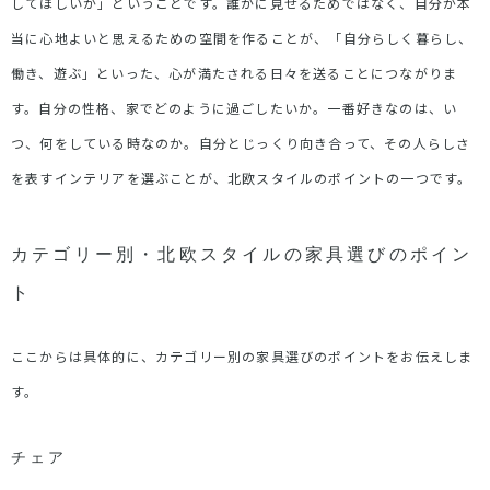
してほしいか」ということです。誰かに見せるためではなく、自分が本
当に心地よいと思えるための空間を作ることが、「自分らしく暮らし、
働き、遊ぶ」といった、心が満たされる日々を送ることにつながりま
す。自分の性格、家でどのように過ごしたいか。一番好きなのは、い
つ、何をしている時なのか。自分とじっくり向き合って、その人らしさ
を表すインテリアを選ぶことが、北欧スタイルのポイントの一つです。
カテゴリー別・北欧スタイルの家具選びのポイン
ト
ここからは具体的に、カテゴリー別の家具選びのポイントをお伝えしま
す。
チェア