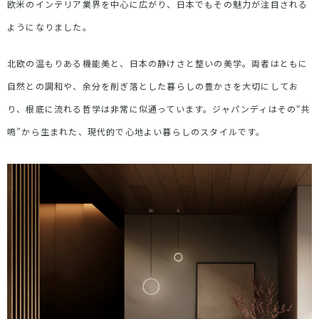
欧米のインテリア業界を中心に広がり、日本でもその魅力が注目される
ようになりました。
北欧の温もりある機能美と、日本の静けさと整いの美学。両者はともに
自然との調和や、余分を削ぎ落とした暮らしの豊かさを大切にしてお
り、根底に流れる哲学は非常に似通っています。ジャパンディはその
“
共
鳴
”
から生まれた、現代的で心地よい暮らしのスタイルです。