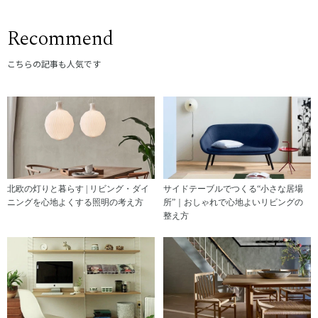
Recommend
こちらの記事も人気です
北欧の灯りと暮らす | リビング・ダイ
サイドテーブルでつくる“小さな居場
ニングを心地よくする照明の考え方
所”｜おしゃれで心地よいリビングの
整え方