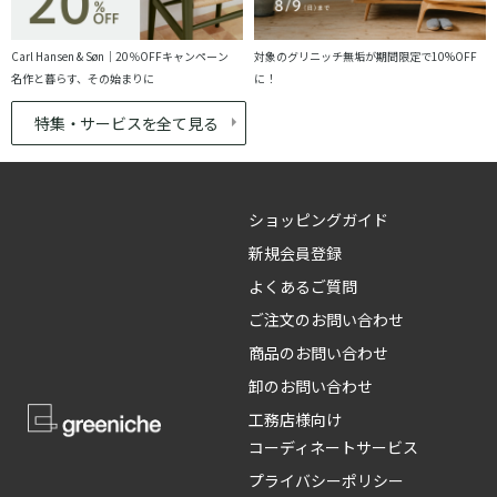
Carl Hansen & Søn｜20％OFFキャンペーン
対象のグリニッチ無垢が期間限定で10%OFF
名作と暮らす、その始まりに
に！
特集・サービスを全て見る
ショッピングガイド
新規会員登録
よくあるご質問
ご注文のお問い合わせ
商品のお問い合わせ
卸のお問い合わせ
工務店様向け
コーディネートサービス
プライバシーポリシー