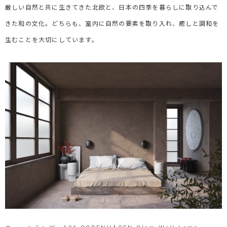
厳しい自然と共に生きてきた北欧と、日本の四季を暮らしに取り込んで
きた和の文化。どちらも、室内に自然の要素を取り入れ、癒しと調和を
生むことを大切にしています。