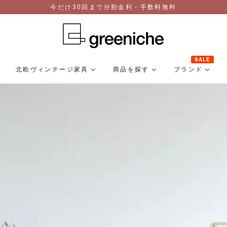
今だけ30回まで分割金利・手数料無料
SALE
北欧ヴィンテージ家具
商品を探す
ブランド