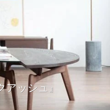
クアッシュ』