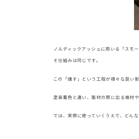
ノルディックアッシュに用いる「スモ
そ仕組みは同じです。
この「燻す」という工程が様々な良い
塗装着色と違い、製材の際に出る端材
では、実際に使っていくうえで、どん