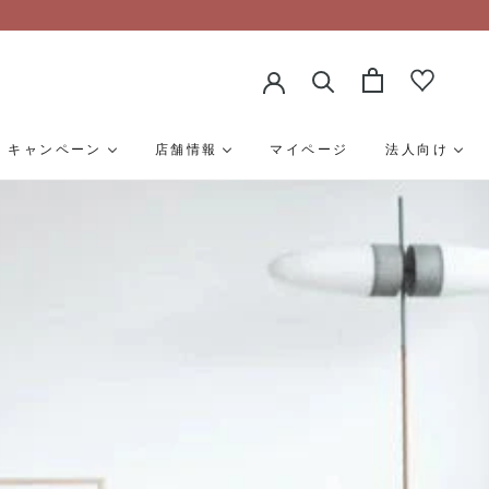
キャンペーン
店舗情報
マイページ
法人向け