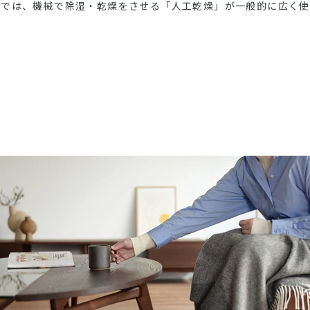
代では、機械で除湿・乾燥をさせる「人工乾燥」が一般的に広く使