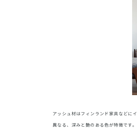
アッシュ材はフィンランド家具などに
異なる、深みと艶のある色が特徴です