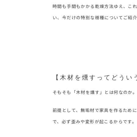
時間も手間もかかる乾燥方法ゆえ、こ
い、今だけの特別な樹種についてご紹
【木材を燻すってどうい
そもそも「木材を燻す」とは何なのか
前提として、無垢材で家具を作るため
で、必ず歪みや変形が起こるからです。