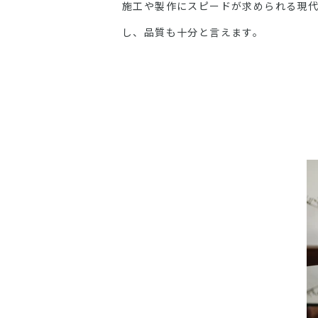
施工や製作にスピードが求められる現
し、品質も十分と言えます。