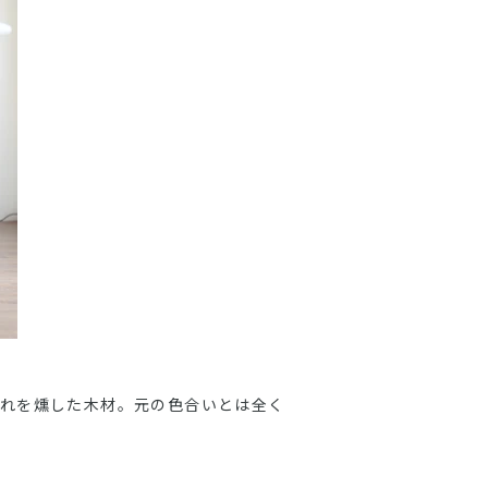
れを燻した木材。元の色合いとは全く