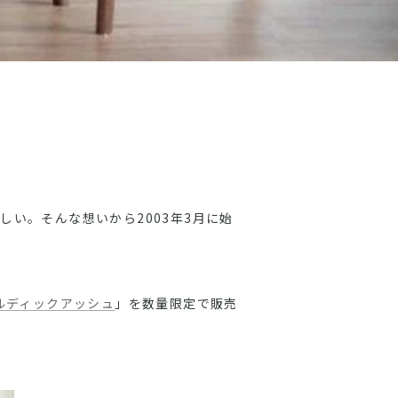
しい。そんな想いから2003年3月に始
ルディックアッシュ
」を数量限定で販売