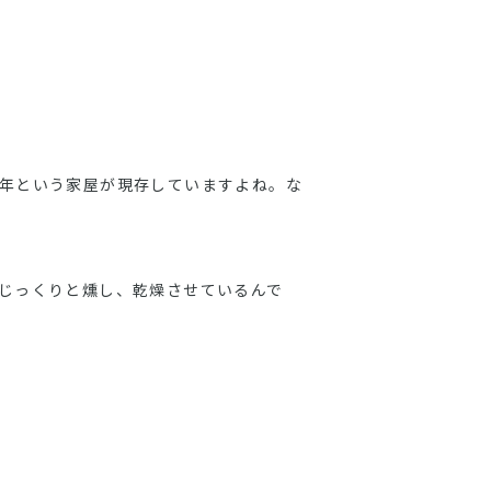
年という家屋が現存していますよね。な
じっくりと燻し、乾燥させているんで