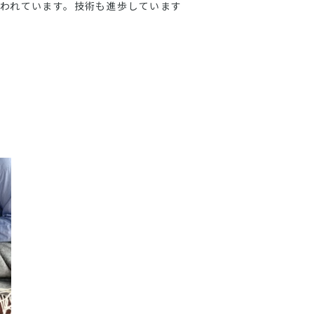
われています。技術も進歩しています