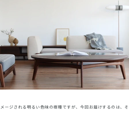
イメージされる明るい色味の樹種ですが、今回お届けするのは、そ
。