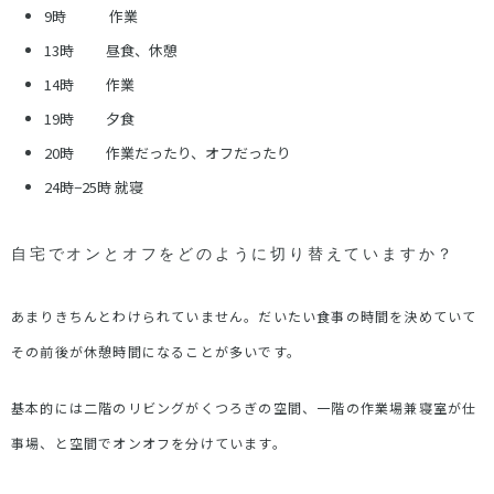
9時 作業
13時 昼食、休憩
14時 作業
19時 夕食
20時 作業だったり、オフだったり
24時−25時 就寝
自宅でオンとオフをどのように切り替えていますか？
あまりきちんとわけられていません。だいたい食事の時間を決めていて
その前後が休憩時間になることが多いです。
基本的には二階のリビングがくつろぎの空間、一階の作業場兼寝室が仕
事場、と空間でオンオフを分けています。