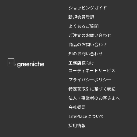
ショッピングガイド
新規会員登録
よくあるご質問
ご注文のお問い合わせ
商品のお問い合わせ
卸のお問い合わせ
工務店様向け
コーディネートサービス
プライバシーポリシー
特定商取引に基づく表記
法人・事業者のお客さまへ
会社概要
LifePlaceについて
採用情報