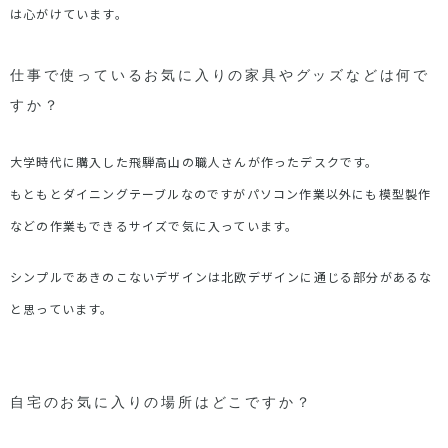
は心がけています。
仕事で使っているお気に入りの家具やグッズなどは何で
すか？
大学時代に購入した飛騨高山の職人さんが作ったデスクです。
もともとダイニングテーブルなのですがパソコン作業以外にも模型製作
などの作業もできるサイズで気に入っています。
シンプルであきのこないデザインは北欧デザインに通じる部分があるな
と思っています。
自宅のお気に入りの場所はどこですか？