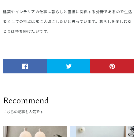
建築やインテリアの仕事は暮らしと密接に関係する分野であるので生活
者としての視点は常に大切にしたいと思っています。暮らしを楽しむゆ
とりは持ち続けたいです。
Recommend
こちらの記事も人気です