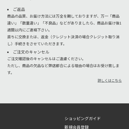
ご返品
商品の品質、お届け方法には万全を期しておりますが、万一「商品
違い」「数量違い」「不良品」などがありましたら、商品お届け後1
週間以内にご連絡下さい。
直ちに交換または、返金（クレジット決済の場合クレジット取り消
し）手続きをさせていただきます。
ご注文のキャンセル
ご注文確認後のキャンセルはご遠慮ください。
ただし、商品の欠品など弊店都合による理由の場合はお受け致しま
す。
詳しくはこちら
ショッピングガイド
新規会員登録