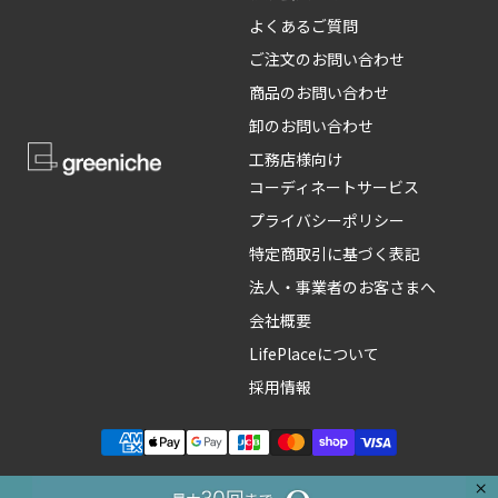
よくあるご質問
ご注文のお問い合わせ
商品のお問い合わせ
卸のお問い合わせ
工務店様向け
コーディネートサービス
プライバシーポリシー
特定商取引に基づく表記
法人・事業者のお客さまへ
会社概要
LifePlaceについて
採用情報
×