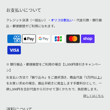
お支払いについて
クレジット決済（一括払い）・
オリコ分割払い
・代金引換・銀行振
込・郵便振替がご利用になれます。
※ 銀行振込・郵便振替をご利用の場合【1,000円値引きキャンペー
ン】
お支払い方法で『振り込み』をご選択頂き、商品代金『3万円以上』
をお買い求めの場合、振込手続きに発生します手数料分として、一
律1,000円を合計代金から引かせて頂くかたちで、負担致します。
詳しくはこちら
送料について