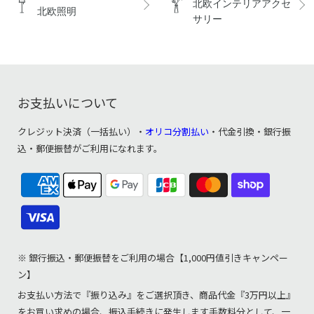
北欧インテリアアクセ
北欧照明
サリー
お支払いについて
クレジット決済（一括払い）・
オリコ分割払い
・代金引換・銀行振
込・郵便振替がご利用になれます。
※ 銀行振込・郵便振替をご利用の場合【1,000円値引きキャンペー
ン】
お支払い方法で『振り込み』をご選択頂き、商品代金『3万円以上』
をお買い求めの場合、振込手続きに発生します手数料分として、一