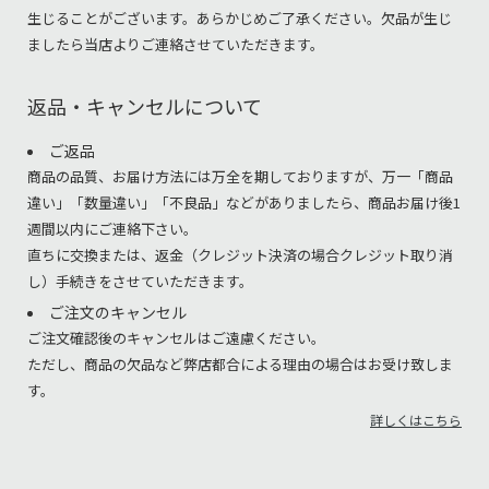
生じることがございます。あらかじめご了承ください。欠品が生じ
ましたら当店よりご連絡させていただきます。
返品・キャンセルについて
ご返品
商品の品質、お届け方法には万全を期しておりますが、万一「商品
違い」「数量違い」「不良品」などがありましたら、商品お届け後1
週間以内にご連絡下さい。
直ちに交換または、返金（クレジット決済の場合クレジット取り消
し）手続きをさせていただきます。
ご注文のキャンセル
ご注文確認後のキャンセルはご遠慮ください。
ただし、商品の欠品など弊店都合による理由の場合はお受け致しま
す。
詳しくはこちら