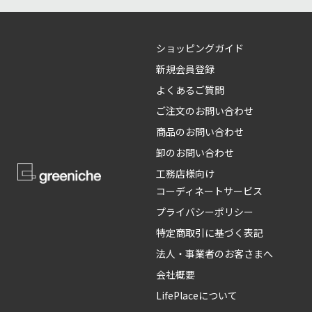
ショッピングガイド
新規会員登録
よくあるご質問
ご注文のお問い合わせ
商品のお問い合わせ
卸のお問い合わせ
工務店様向け
コーディネートサービス
プライバシーポリシー
特定商取引に基づく表記
法人・事業者のお客さまへ
会社概要
LifePlaceについて