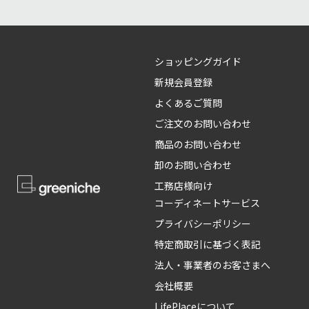
ショッピングガイド
新規会員登録
よくあるご質問
ご注文のお問い合わせ
商品のお問い合わせ
卸のお問い合わせ
工務店様向け
コーディネートサービス
プライバシーポリシー
特定商取引に基づく表記
法人・事業者のお客さまへ
会社概要
LifePlaceについて