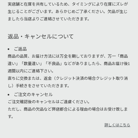
実店舗と在庫を共有しているため、タイミングにより在庫にズレが
生じることがございます。あらかじめご了承ください。欠品が生じ
ましたら当店よりご連絡させていただきます。
返品・キャンセルについて
ご返品
商品の品質、お届け方法には万全を期しておりますが、万一「商品
違い」「数量違い」「不良品」などがありましたら、商品お届け後1
週間以内にご連絡下さい。
直ちに交換または、返金（クレジット決済の場合クレジット取り消
し）手続きをさせていただきます。
ご注文のキャンセル
ご注文確認後のキャンセルはご遠慮ください。
ただし、商品の欠品など弊店都合による理由の場合はお受け致しま
す。
詳しくはこちら