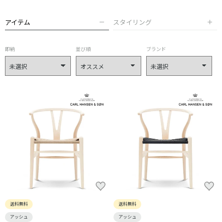
アイテム
スタイリング
即納
並び順
ブランド
送料無料
送料無料
アッシュ
アッシュ