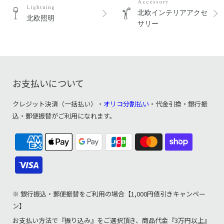
Accessory
Lightning
北欧インテリアアクセ
北欧照明
サリー
お支払いについて
クレジット決済（一括払い）・
オリコ分割払い
・代金引換・銀行振
込・郵便振替がご利用になれます。
※ 銀行振込・郵便振替をご利用の場合【1,000円値引きキャンペー
ン】
お支払い方法で『振り込み』をご選択頂き、商品代金『3万円以上』