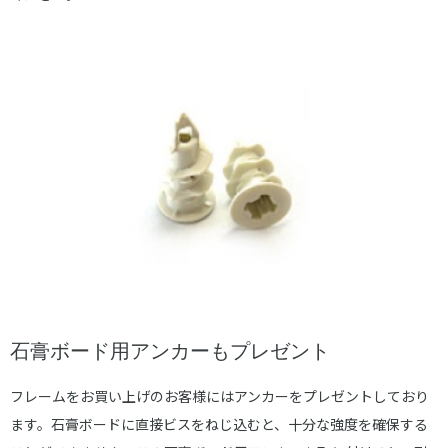
石膏ボード用アンカーもプレゼント
フレームをお買い上げのお客様にはアンカーをプレゼントしており
ます。石膏ボードに直接ビスをねじ込むと、十分な強度を確保する