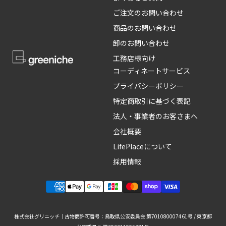
ご注文のお問い合わせ
商品のお問い合わせ
卸のお問い合わせ
工務店様向け
コーディネートサービス
プライバシーポリシー
特定商取引に基づく表記
法人・事業者のお客さまへ
会社概要
LifePlaceについて
採用情報
株式会社グリニッチ｜古物商許可番号：鳥取県公安委員会 第701080007461号 / 東京都