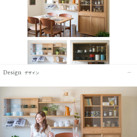
Design
デザイン