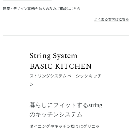
建築・デザイン事務所 法人の方のご相談はこちら
よくある質問はこちら
String System
BASIC KITCHEN
ストリングシステム ベーシック キッチ
ン
暮らしにフィットするstring
のキッチンシステム
ダイニングやキッチン周りにグリニッ