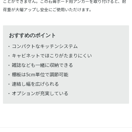
ことができません。この石膏ボード用アンカーを取り付けると、耐
荷重が大幅アップし安全にご使用いただけます。
おすすめのポイント
コンパクトなキッチンシステム
キャビネットでほこりがたまりにくい
雑誌なども一緒に収納できる
棚板は5cm単位で調節可能
連結し幅を広げられる
オプションが充実している