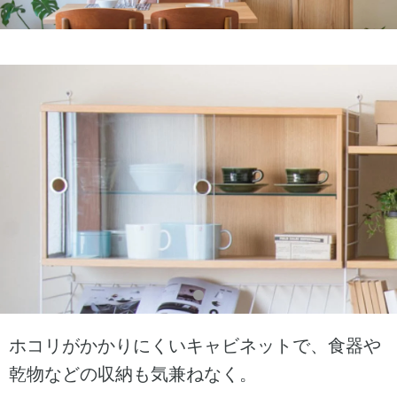
ホコリがかかりにくいキャビネットで、食器や
乾物などの収納も気兼ねなく。