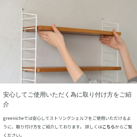
安心してご使用いただく為に取り付け方をご紹
介
greenicheでは安心してストリングシェルフをご使用いただけるよ
うに、取り付け方をご紹介しております。 詳しくは
こちら
からご覧
ください。