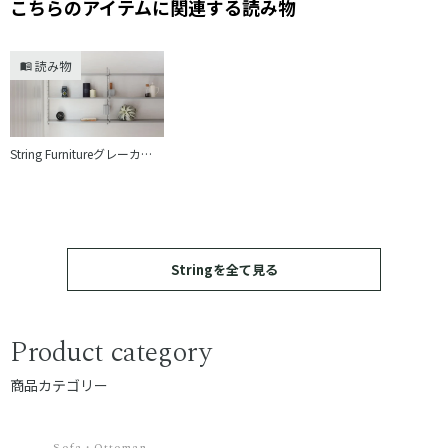
こちらのアイテムに関連する読み物
読み物
String Furnitureグレーカラーの魅力｜空間に溶け込む北欧収納の名作
Stringを全て見る
Product category
商品カテゴリー
Sofa・Ottoman