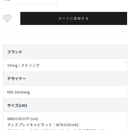
カートに追加する
ブランド
String / ストリング
デザイナー
Nils Strinning
サイズ(cm)
W80 D30 H75 (cm)
ディスプレイキャビネット：W78 D30 H42