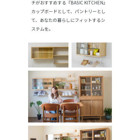
チがおすすめする『BASIC KITCHEN』
カップボードとして、パントリーとし
て、あなたの暮らしにフィットするシ
ステムを。