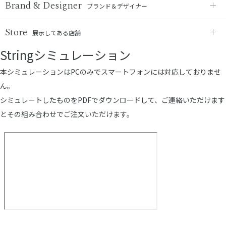
Brand & Designer
ブランド＆デザイナー
Store
展示してある店舗
Stringシミュレーション
本シミュレーションはPCのみでスマートフォンには対応しておりませ
ん。
シミュレートしたものをPDFでダウンロードして、ご連絡いただけます
とその組み合わせでご注文いただけます。