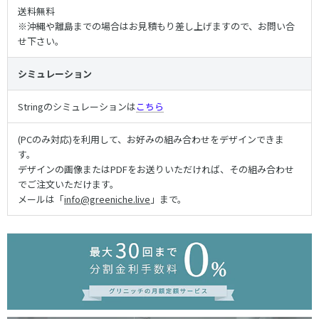
送料無料
※沖縄や離島までの場合はお見積もり差し上げますので、お問い合
せ下さい。
シミュレーション
Stringのシミュレーションは
こちら
(PCのみ対応)を利用して、お好みの組み合わせをデザインできま
す。
デザインの画像またはPDFをお送りいただければ、その組み合わせ
でご注文いただけます。
メールは「
info@greeniche.live
」まで。