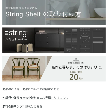
商品のご予約・商品についての相談はこちら
沖縄県や離島までの中継料金のお見積もりはこちら
無料樹種サンプル請求はこちら