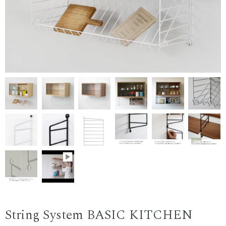
String System BASIC KITCHEN