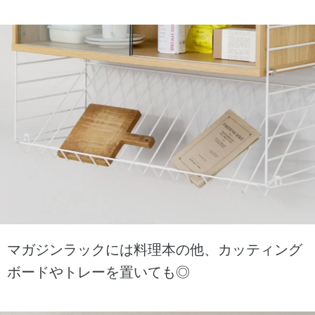
マガジンラックには料理本の他、カッティング
ボードやトレーを置いても◎