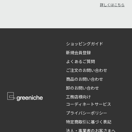
詳しくはこちら
ショッピングガイド
新規会員登録
よくあるご質問
ご注文のお問い合わせ
商品のお問い合わせ
卸のお問い合わせ
工務店様向け
コーディネートサービス
プライバシーポリシー
特定商取引に基づく表記
法人・事業者のお客さまへ