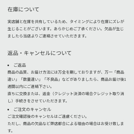
在庫について
実店舗と在庫を共有しているため、タイミングにより在庫にズレが
生じることがございます。あらかじめご了承ください。欠品が生じ
ましたら当店よりご連絡させていただきます。
返品・キャンセルについて
ご返品
商品の品質、お届け方法には万全を期しておりますが、万一「商品
違い」「数量違い」「不良品」などがありましたら、商品お届け後1
週間以内にご連絡下さい。
直ちに交換または、返金（クレジット決済の場合クレジット取り消
し）手続きをさせていただきます。
ご注文のキャンセル
ご注文確認後のキャンセルはご遠慮ください。
ただし、商品の欠品など弊店都合による理由の場合はお受け致しま
す。