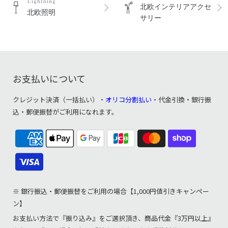
Lightning
北欧インテリアアクセ
北欧照明
サリー
お支払いについて
クレジット決済（一括払い）・
オリコ分割払い
・代金引換・銀行振
込・郵便振替がご利用になれます。
※ 銀行振込・郵便振替をご利用の場合【1,000円値引きキャンペー
ン】
お支払い方法で『振り込み』をご選択頂き、商品代金『3万円以上』