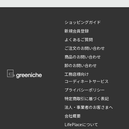
ショッピングガイド
新規会員登録
よくあるご質問
ご注文のお問い合わせ
商品のお問い合わせ
卸のお問い合わせ
工務店様向け
コーディネートサービス
プライバシーポリシー
特定商取引に基づく表記
法人・事業者のお客さまへ
会社概要
LifePlaceについて