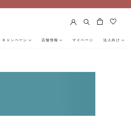
キャンペーン
店舗情報
マイページ
法人向け