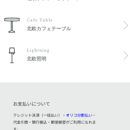
Cafe Table
北欧カフェテーブル
Lightning
北欧照明
お支払いについて
クレジット決済（一括払い）・
オリコ分割払い
・
代金引換・銀行振込・郵便振替がご利用になれま
す。