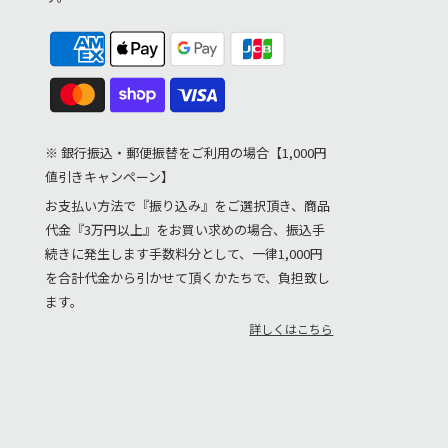
※ 銀行振込・郵便振替をご利用の場合【1,000円
値引きキャンペーン】
お支払い方法で『振り込み』をご選択頂き、商品
代金『3万円以上』をお買い求めの場合、振込手
続きに発生します手数料分として、一律1,000円
を合計代金から引かせて頂くかたちで、負担致し
ます。
詳しくはこちら