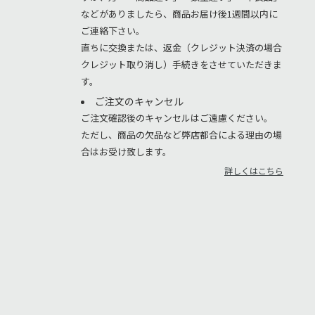
などがありましたら、商品お届け後1週間以内に
ご連絡下さい。
直ちに交換または、返金（クレジット決済の場合
クレジット取り消し）手続きをさせていただきま
す。
ご注文のキャンセル
ご注文確認後のキャンセルはご遠慮ください。
ただし、商品の欠品など弊店都合による理由の場
合はお受け致します。
詳しくはこちら