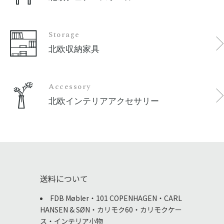
Storage
北欧収納家具
Accessory
北欧インテリアアクセサリー
送料について
FDB Møbler・101 COPENHAGEN・CARL
HANSEN & SØN・カリモク60・カリモクケー
ス・インテリア小物