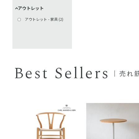
アウトレット
アウトレット - 家具
(
2
)
Best Sellers
売れ筋