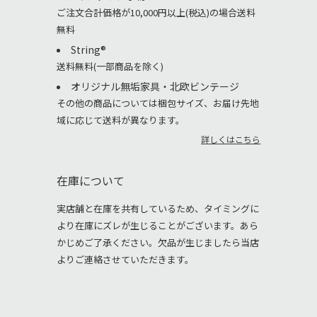
ご注文合計価格が10,000円以上(税込)の場合送料
無料
String®︎
送料無料(一部商品を除く)
オリジナル無垢家具・北欧ビンテージ
その他の商品については梱包サイズ、お届け先地
域に応じて送料が異なります。
詳しくはこちら
在庫について
実店舗と在庫を共有しているため、タイミングに
より在庫にズレが生じることがございます。あら
かじめご了承ください。欠品が生じましたら当店
よりご連絡させていただきます。