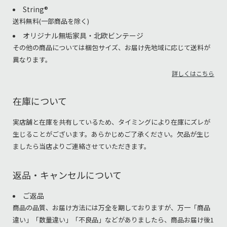
String®︎
送料無料(一部商品を除く)
オリジナル無垢家具・北欧ビンテージ
その他の商品については梱包サイズ、お届け先地域に応じて送料が
異なります。
詳しくはこちら
在庫について
実店舗と在庫を共有しているため、タイミングにより在庫にズレが
生じることがございます。あらかじめご了承ください。欠品が生じ
ましたら当店よりご連絡させていただきます。
返品・キャンセルについて
ご返品
商品の品質、お届け方法には万全を期しておりますが、万一「商品
違い」「数量違い」「不良品」などがありましたら、商品お届け後1