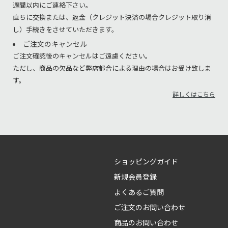
週間以内にご連絡下さい。
直ちに交換または、返金（クレジット決済の場合クレジット取り消
し）手続きをさせていただきます。
ご注文のキャンセル
ご注文確認後のキャンセルはご遠慮ください。
ただし、商品の欠品など弊店都合による理由の場合はお受け致しま
す。
詳しくはこちら
ショッピングガイド
新規会員登録
よくあるご質問
ご注文のお問い合わせ
商品のお問い合わせ