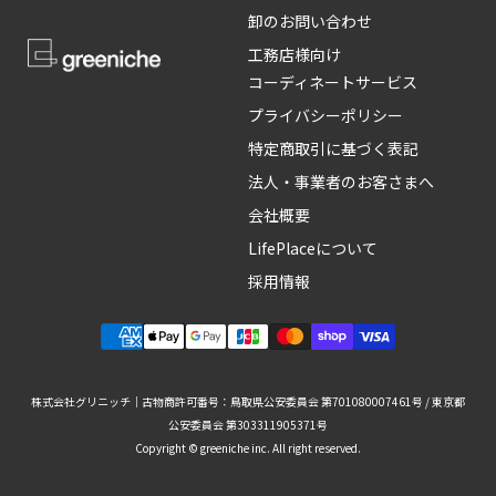
卸のお問い合わせ
工務店様向け
コーディネートサービス
プライバシーポリシー
特定商取引に基づく表記
法人・事業者のお客さまへ
会社概要
LifePlaceについて
採用情報
株式会社グリニッチ｜古物商許可番号：鳥取県公安委員会 第701080007461号 / 東京都
公安委員会 第303311905371号
Copyright © greeniche inc. All right reserved.