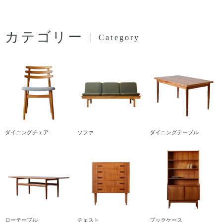
カテゴリー
Category
ダイニングチェア
ソファ
ダイニングテーブル
ローテーブル
チェスト
ブックケース