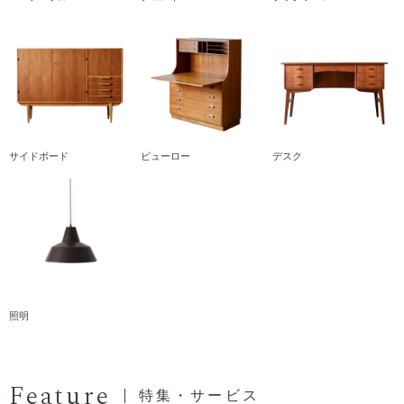
サイドボード
ビューロー
デスク
照明
Feature
特集・サービス