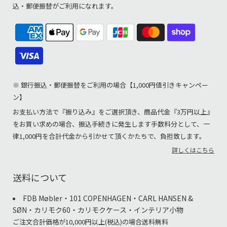
込・郵便振替がご利用になれます。
※ 銀行振込・郵便振替をご利用の場合【1,000円値引きキャンペー
ン】
お支払い方法で『振り込み』をご選択頂き、商品代金『3万円以上』
をお買い求めの場合、振込手続きに発生します手数料分として、一
律1,000円を合計代金から引かせて頂くかたちで、負担致します。
詳しくはこちら
送料について
FDB Møbler・101 COPENHAGEN・CARL HANSEN &
SØN・カリモク60・カリモクケース・インテリア小物
ご注文合計価格が10,000円以上(税込)の場合送料無料