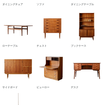
ダイニングチェア
ソファ
ダイニングテーブル
ローテーブル
チェスト
ブックケース
サイドボード
ビューロー
デスク