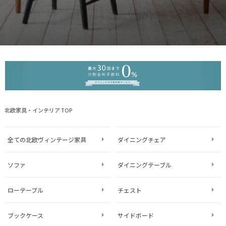
北欧家具・インテリア TOP
全ての北欧ヴィンテージ家具
ダイニングチェア
ソファ
ダイニングテーブル
ローテーブル
チェスト
ブックケース
サイドボード