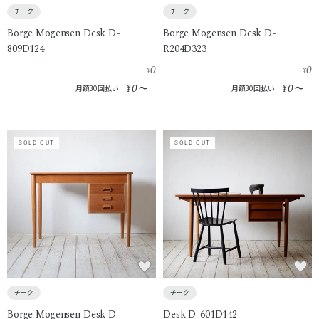
チーク
チーク
Borge Mogensen Desk D-
Borge Mogensen Desk D-
809D124
R204D323
0
0
¥
¥
0
0
¥
〜
¥
〜
月額30回払い
月額30回払い
SOLD OUT
SOLD OUT
チーク
チーク
Borge Mogensen Desk D-
Desk D-601D142