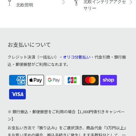
北欧インテリアアクセ
北欧照明
サリー
お支払いについて
クレジット決済（一括払い）・
オリコ分割払い
・代金引換・銀行振
込・郵便振替がご利用になれます。
※ 銀行振込・郵便振替をご利用の場合【1,000円値引きキャンペー
ン】
お支払い方法で『振り込み』をご選択頂き、商品代金『3万円以上』
をお買い求めの場合、振込手続きに発生します手数料分として、一