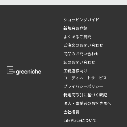
ショッピングガイド
新規会員登録
よくあるご質問
ご注文のお問い合わせ
商品のお問い合わせ
卸のお問い合わせ
工務店様向け
コーディネートサービス
プライバシーポリシー
特定商取引に基づく表記
法人・事業者のお客さまへ
会社概要
LifePlaceについて