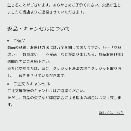
生じることがございます。あらかじめご了承ください。欠品が生じ
ましたら当店よりご連絡させていただきます。
返品・キャンセルについて
ご返品
商品の品質、お届け方法には万全を期しておりますが、万一「商品
違い」「数量違い」「不良品」などがありましたら、商品お届け後1
週間以内にご連絡下さい。
直ちに交換または、返金（クレジット決済の場合クレジット取り消
し）手続きをさせていただきます。
ご注文のキャンセル
ご注文確認後のキャンセルはご遠慮ください。
ただし、商品の欠品など弊店都合による理由の場合はお受け致しま
す。
詳しくはこちら