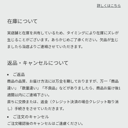
詳しくはこちら
在庫について
実店舗と在庫を共有しているため、タイミングにより在庫にズレが
生じることがございます。あらかじめご了承ください。欠品が生じ
ましたら当店よりご連絡させていただきます。
返品・キャンセルについて
ご返品
商品の品質、お届け方法には万全を期しておりますが、万一「商品
違い」「数量違い」「不良品」などがありましたら、商品お届け後1
週間以内にご連絡下さい。
直ちに交換または、返金（クレジット決済の場合クレジット取り消
し）手続きをさせていただきます。
ご注文のキャンセル
ご注文確認後のキャンセルはご遠慮ください。