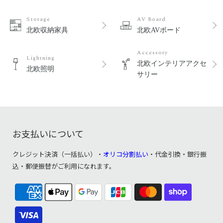
Storage
AV Board
北欧収納家具
北欧AVボード
Accessory
Lightning
北欧インテリアアクセ
北欧照明
サリー
お支払いについて
クレジット決済（一括払い）・
オリコ分割払い
・代金引換・銀行振
込・郵便振替がご利用になれます。