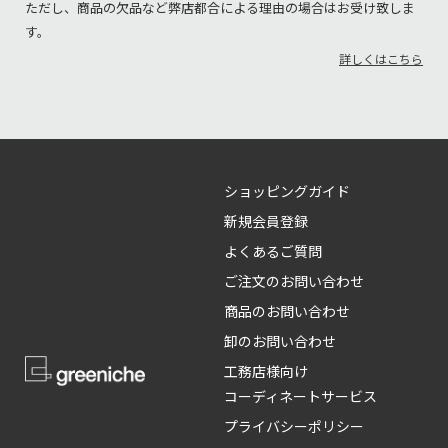
ただし、商品の欠品など弊店都合による理由の場合はお受け致しま
す。
詳しくはこちら
ショッピングガイド
新規会員登録
よくあるご質問
ご注文のお問い合わせ
商品のお問い合わせ
卸のお問い合わせ
工務店様向け
コーディネートサービス
プライバシーポリシー