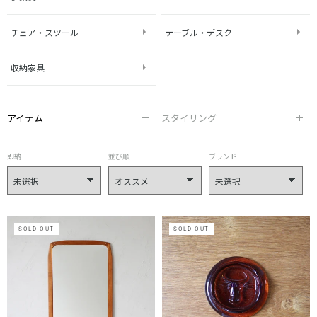
チェア・スツール
テーブル・デスク
収納家具
アイテム
スタイリング
即納
並び順
ブランド
SOLD OUT
SOLD OUT