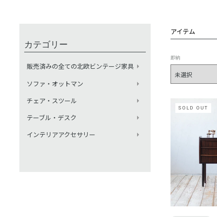
アイテム
カテゴリー
即納
販売済みの全ての北欧ビンテージ家具
ソファ・オットマン
チェア・スツール
SOLD OUT
テーブル・デスク
インテリアアクセサリー