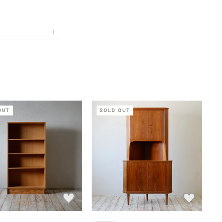
OUT
SOLD OUT