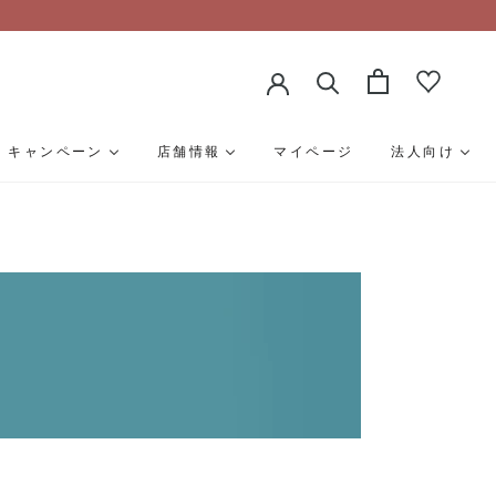
キャンペーン
店舗情報
マイページ
法人向け