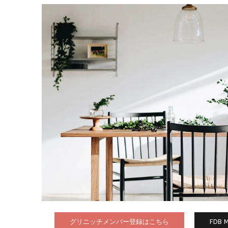
グリニッチメンバー登録はこちら
FDB