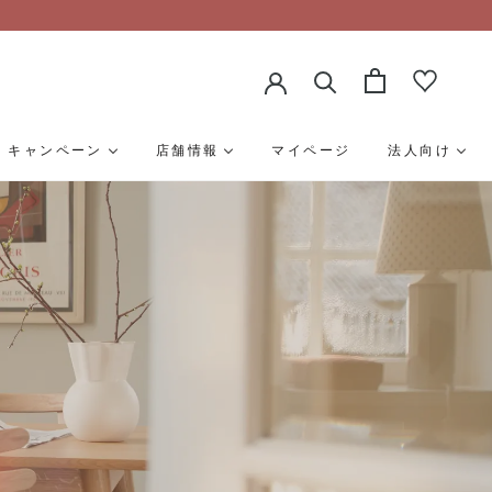
キャンペーン
店舗情報
マイページ
法人向け