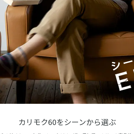
カリモク60をシーンから選ぶ