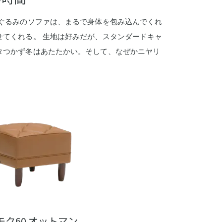
ぐるみのソファは、まるで身体を包み込んでくれ
てくれる。 生地は好みだが、スタンダードキャ
タつかず冬はあたたかい。そして、なぜかニヤリ
モク60 オットマン