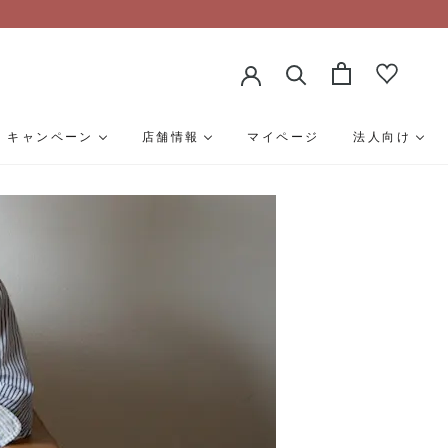
キャンペーン
店舗情報
マイページ
法人向け