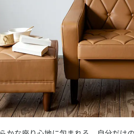
らかな座り心地に包まれる、自分だけ