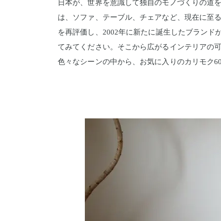
日本が、世界を意識して独自のモノづくりの道を
は、ソファ、テーブル、チェアなど、現在に至
を再評価し、2002年に新たに誕生したブラン
てみてください。そこから広がるインテリアの可
色々なシーンの中から、お気に入りのカリモク6