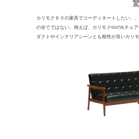
カリモク６０の家具でコーディネートしたい、、
の全てではない。例えば、カリモク60のKチェ
ダクトやインテリアシーンとも相性が良いカリモ