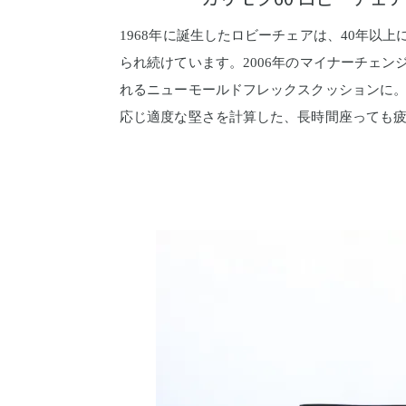
1968年に誕生したロビーチェアは、40年以
られ続けています。2006年のマイナーチェン
れるニューモールドフレックスクッションに
応じ適度な堅さを計算した、長時間座っても