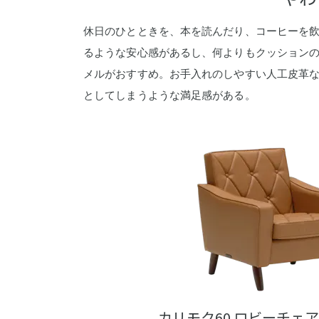
休日のひとときを、本を読んだり、コーヒーを飲
るような安心感があるし、何よりもクッションの
メルがおすすめ。お手入れのしやすい人工皮革
としてしまうような満足感がある。
カリモク60 ロビーチェ