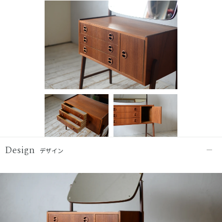
Design
デザイン