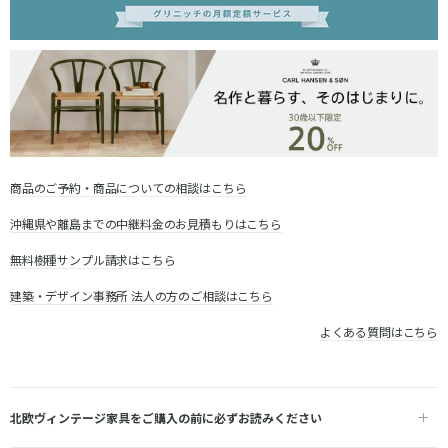
商品のご予約・商品についての相談はこちら
沖縄県や離島までの中継料金のお見積もりはこちら
無料樹種サンプル請求はこちら
建築・デザイン事務所 法人の方のご相談はこちら
よくある質問はこちら
北欧ヴィンテージ家具をご購入の前に必ずお読みください