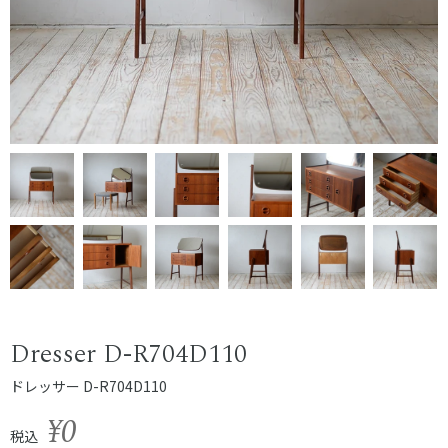
Dresser D-R704D110
ドレッサー D-R704D110
¥0
税込