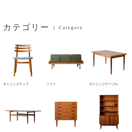
カテゴリー
Category
ダイニングチェア
ソファ
ダイニングテーブル