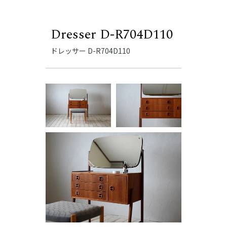
Dresser D-R704D110
ドレッサー D-R704D110