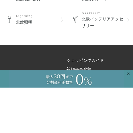
Accessory
Lightning
北欧インテリアアクセ
北欧照明
サリー
ショッピングガイド
新規会員登録
×
よくあるご質問
ご注文のお問い合わせ
商品のお問い合わせ
卸のお問い合わせ
工務店様向け
コーディネートサービス
プライバシーポリシー