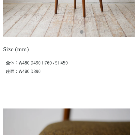
Size (mm)
全体：W480 D490 H760 / SH450
座面：W480 D390