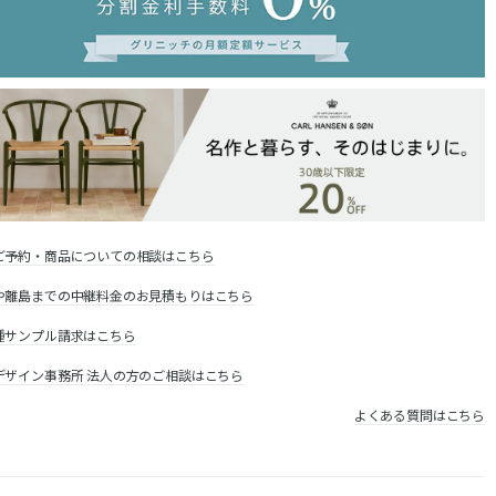
ご予約・商品についての相談はこちら
や離島までの中継料金のお見積もりはこちら
種サンプル請求はこちら
デザイン事務所 法人の方のご相談はこちら
よくある質問はこちら