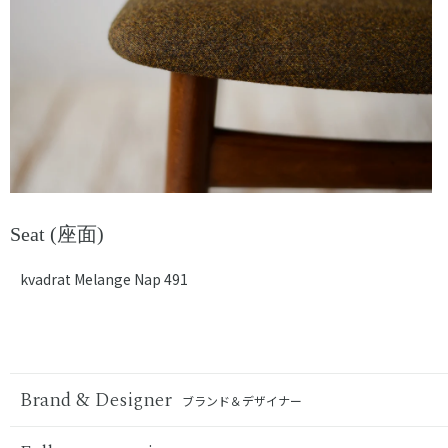
Seat (座面)
kvadrat Melange Nap 491
Brand & Designer
ブランド＆デザイナー