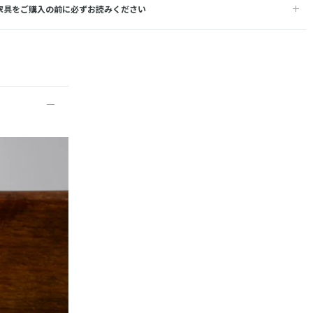
家具をご購入の前に必ずお読みください