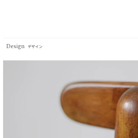
Design
デザイン