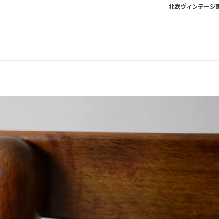
北欧ヴィンテージ