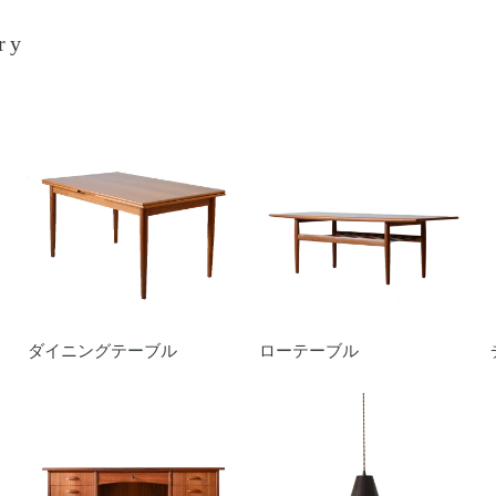
ry
ダイニングテーブル
ローテーブル