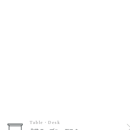
Table・Desk