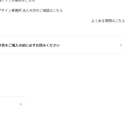
デザイン事務所 法人の方のご相談はこちら
よくある質問はこちら
家具をご購入の前に必ずお読みください