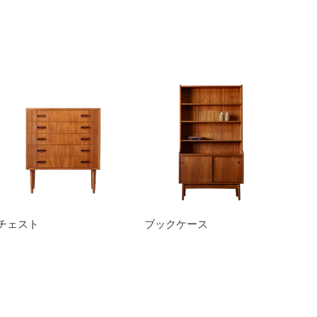
チェスト
ブックケース