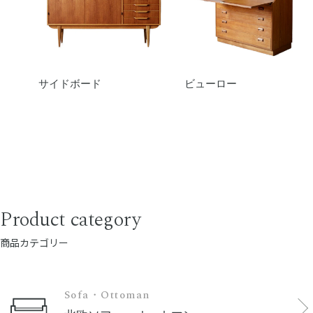
サイドボード
ビューロー
Product category
商品カテゴリー
Sofa・Ottoman