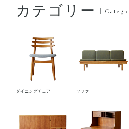
カテゴリー
Catego
ダイニングチェア
ソファ