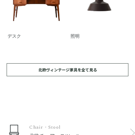
デスク
照明
北欧ヴィンテージ家具を全て見る
Chair・Stool