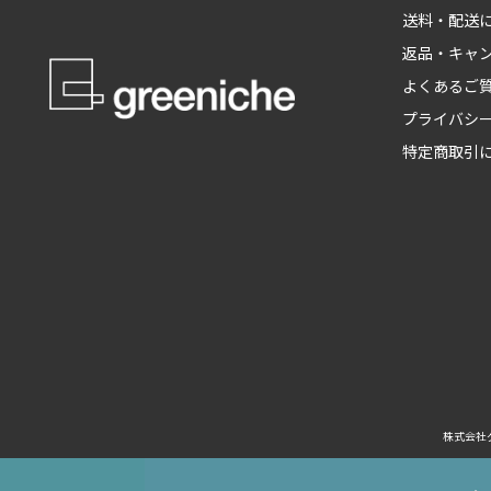
送料・配送
返品・キャ
よくあるご
プライバシ
特定商取引
株式会社グ