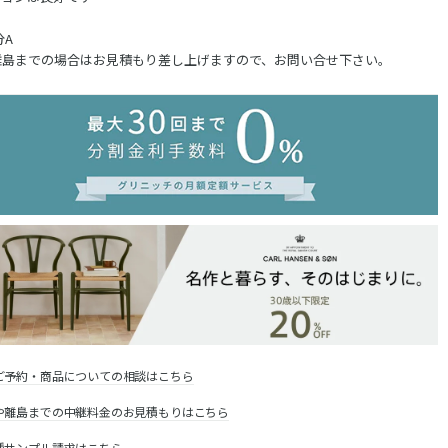
分A
離島までの場合はお見積もり差し上げますので、お問い合せ下さい。
ご予約・商品についての相談はこちら
や離島までの中継料金のお見積もりはこちら
種サンプル請求はこちら