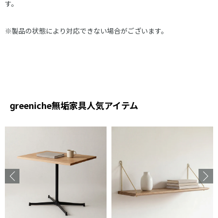
す。
※製品の状態により対応できない場合がございます。
reeniche無垢家具人気アイテム