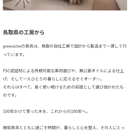
鳥取県の工房から
の家具は、鳥取の自社工房で設計から製造まで一貫して行
greeniche
っています。
FSC認証材による持続可能な素材選びや、無公害オイルによる仕上
げ、そして一人ひとりの暮らしに応えるセミオーダー。
それらはすべて、長く使い続けるための前提として選び抜かれたも
のです。
100年かけて育った木を、これからの100年へ。
無垢家具とともに過ごす時間が、暮らしと心を整え、その人にとっ