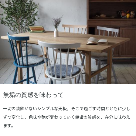
無垢の質感を味わって
一切の装飾がないシンプルな天板。そこで過ごす時間とともに少し
ずつ変化し、色味や艶が変わっていく無垢の質感を、存分に味わえ
ます。