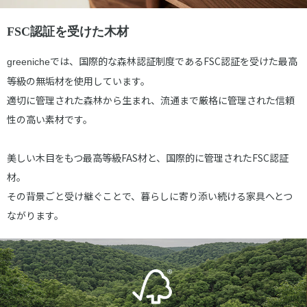
FSC認証を受けた木材
では、国際的な森林認証制度であるFSC認証を受けた最高
greeniche
等級の無垢材を使用しています。
適切に管理された森林から生まれ、流通まで厳格に管理された信頼
性の高い素材です。
美しい木目をもつ最高等級FAS材と、国際的に管理されたFSC認証
材。
その背景ごと受け継ぐことで、暮らしに寄り添い続ける家具へとつ
ながります。