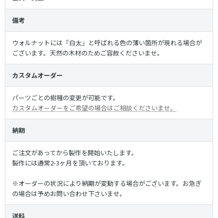
備考
ウォルナットには「白太」と呼ばれる色の薄い箇所が現れる場合が
ございます。天然の木材のためご容赦くださいませ。
カスタムオーダー
パーツごとの樹種の変更が可能です。
カスタムオーダーをご希望の場合はご相談くださいませ。
納期
ご注文があってから製作を開始いたします。
製作には通常2-3ヶ月を頂いております。
※オーダーの状況により納期が変動する場合がございます。お急ぎ
の場合は予めお問い合わせ下さいませ。
送料