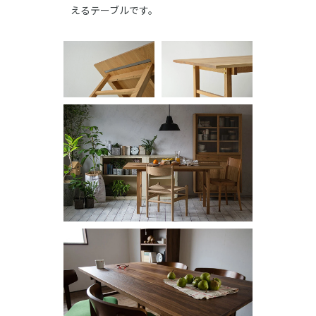
えるテーブルです。