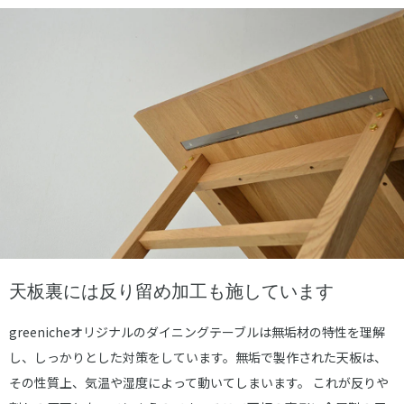
天板裏には反り留め加工も施しています
greenicheオリジナルのダイニングテーブルは無垢材の特性を理解
し、しっかりとした対策をしています。無垢で製作された天板は、
その性質上、気温や湿度によって動いてしまいます。 これが反りや