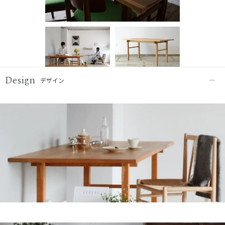
Design
デザイン