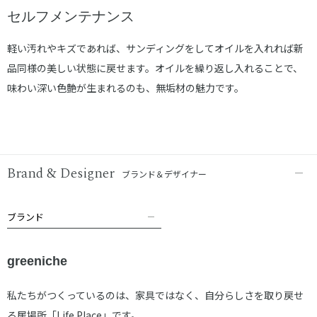
セルフメンテナンス
軽い汚れやキズであれば、サンディングをしてオイルを入れれば新
品同様の美しい状態に戻せます。オイルを繰り返し入れることで、
味わい深い色艶が生まれるのも、無垢材の魅力です。
Brand & Designer
ブランド＆デザイナー
ブランド
greeniche
私たちがつくっているのは、家具ではなく、自分らしさを取り戻せ
る居場所「Life Place」です。