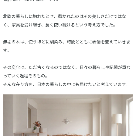
北欧の暮らしに触れたとき、惹かれたのはその美しさだけではな
く、家具を受け継ぎ、長く使い続けるという考え方でした。
無垢の木は、使うほどに馴染み、時間とともに表情を変えていきま
す。
その変化は、ただ古くなるのではなく、日々の暮らしや記憶が重な
っていく過程そのもの。
そんな在り方を、日本の暮らしの中にも届けたいと考えています。