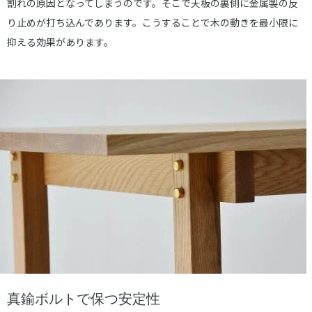
割れの原因となってしまうのです。そこで天板の裏側に金属製の反
り止めが打ち込んであります。こうすることで木の動きを最小限に
抑える効果があります。
真鍮ボルトで保つ安定性