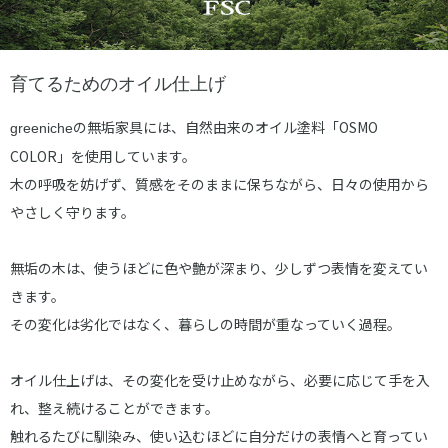
育てるためのオイル仕上げ
の無垢家具には、自然由来のオイル塗料「OSMO
greeniche
COLOR」を使用しています。
木の呼吸を妨げず、質感をそのままに保ちながら、日々の使用から
やさしく守ります。
無垢の木は、使うほどに色や艶が深まり、少しずつ表情を変えてい
きます。
その変化は劣化ではなく、暮らしの時間が重なっていく過程。
オイル仕上げは、その変化を受け止めながら、必要に応じて手を入
れ、整え続けることができます。
触れるたびに馴染み、使い込むほどに自分だけの表情へと育ってい