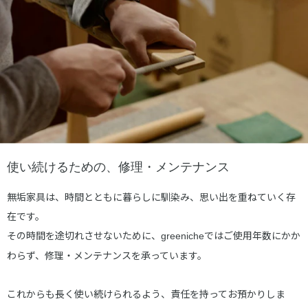
使い続けるための、修理・メンテナンス
無垢家具は、時間とともに暮らしに馴染み、思い出を重ねていく存
在です。
その時間を途切れさせないために、
ではご使用年数にかか
greeniche
わらず、修理・メンテナンスを承っています。
これからも長く使い続けられるよう、責任を持ってお預かりしま