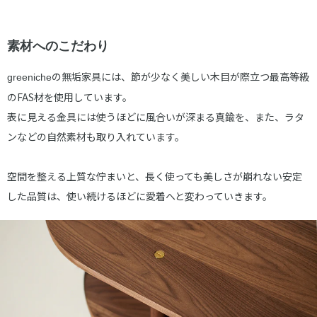
素材へのこだわり
の無垢家具には、節が少なく美しい木目が際立つ最高等級
greeniche
のFAS材を使用しています。
表に見える金具には使うほどに風合いが深まる真鍮を、また、ラタ
ンなどの自然素材も取り入れています。
空間を整える上質な佇まいと、長く使っても美しさが崩れない安定
した品質は、使い続けるほどに愛着へと変わっていきます。