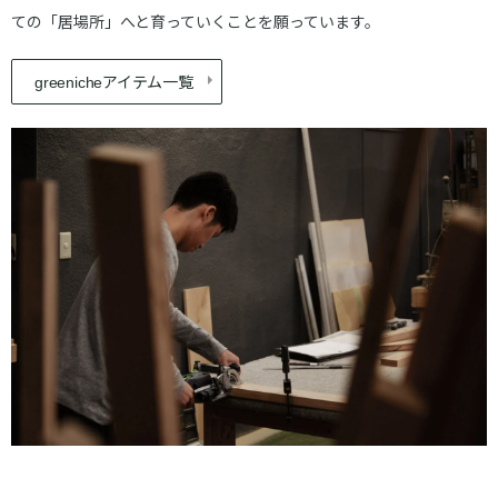
ての「居場所」へと育っていくことを願っています。
アイテム一覧
greeniche