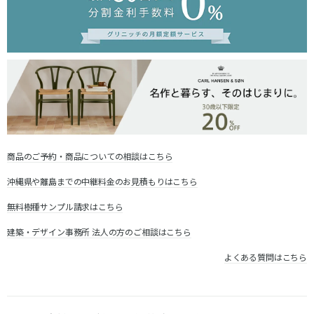
商品のご予約・商品についての相談はこちら
沖縄県や離島までの中継料金のお見積もりはこちら
無料樹種サンプル請求はこちら
建築・デザイン事務所 法人の方のご相談はこちら
よくある質問はこちら