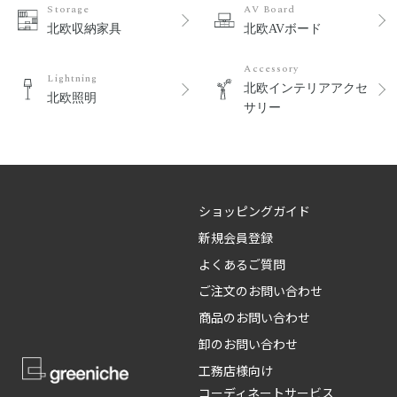
Storage
AV Board
北欧収納家具
北欧AVボード
Accessory
Lightning
北欧インテリアアクセ
北欧照明
サリー
ショッピングガイド
新規会員登録
よくあるご質問
ご注文のお問い合わせ
商品のお問い合わせ
卸のお問い合わせ
工務店様向け
コーディネートサービス