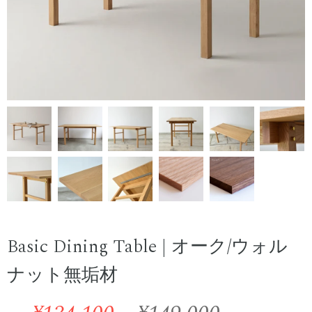
Basic Dining Table | オーク/ウォル
ナット無垢材