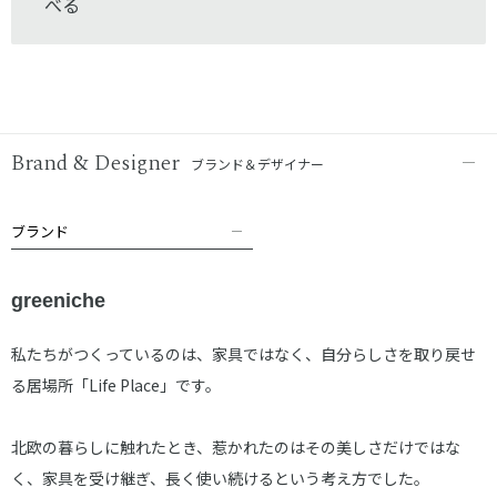
べる
Brand & Designer
ブランド＆デザイナー
ブランド
greeniche
私たちがつくっているのは、家具ではなく、自分らしさを取り戻せ
る居場所「Life Place」です。
北欧の暮らしに触れたとき、惹かれたのはその美しさだけではな
く、家具を受け継ぎ、長く使い続けるという考え方でした。