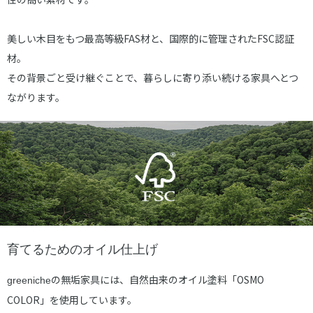
美しい木目をもつ最高等級FAS材と、国際的に管理されたFSC認証
材。
その背景ごと受け継ぐことで、暮らしに寄り添い続ける家具へとつ
ながります。
育てるためのオイル仕上げ
の無垢家具には、自然由来のオイル塗料「OSMO
greeniche
COLOR」を使用しています。