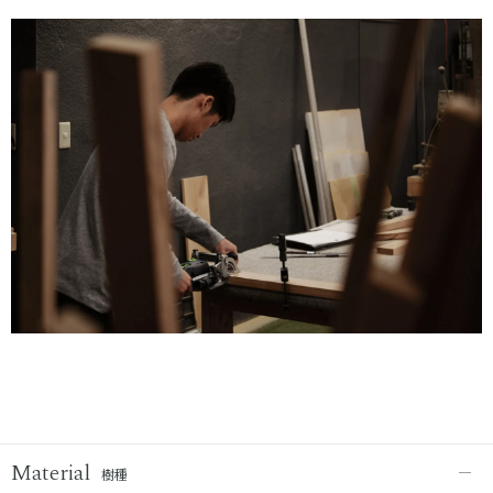
Material
樹種