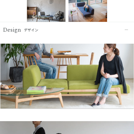
Design
デザイン