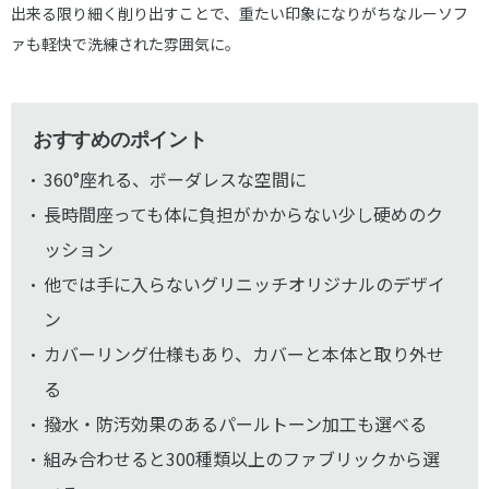
出来る限り細く削り出すことで、重たい印象になりがちなルーソフ
ァも軽快で洗練された雰囲気に。
おすすめのポイント
360°座れる、ボーダレスな空間に
長時間座っても体に負担がかからない少し硬めのク
ッション
他では手に入らないグリニッチオリジナルのデザイ
ン
カバーリング仕様もあり、カバーと本体と取り外せ
る
撥水・防汚効果のあるパールトーン加工も選べる
組み合わせると300種類以上のファブリックから選