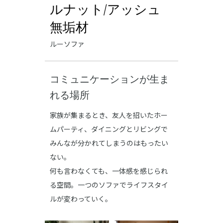
ルナット/アッシュ
無垢材
ルーソファ
コミュニケーションが生ま
れる場所
家族が集まるとき、友人を招いたホー
ムパーティ、ダイニングとリビングで
みんなが分かれてしまうのはもったい
ない。
何も言わなくても、一体感を感じられ
る空間。一つのソファでライフスタイ
ルが変わっていく。