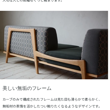
大切な人との距離もぐっと縮まります。
美しい無垢のフレーム
カーブのみで構成されたフレームは見た目も滑らかで柔らかく、
無垢材の表情を活かしたつい触りたくなるようなデザインです。