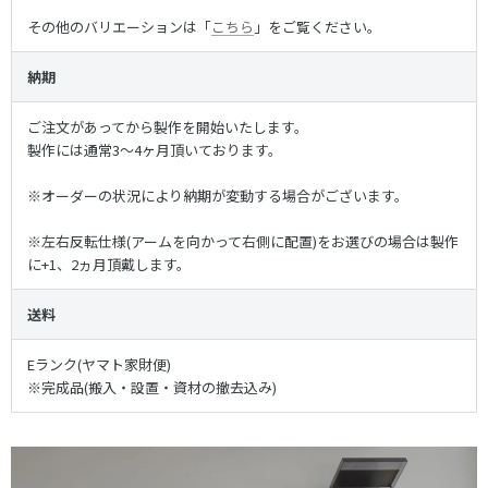
その他のバリエーションは「
こちら
」をご覧ください。
納期
ご注文があってから製作を開始いたします。
製作には通常3〜4ヶ月頂いております。
※オーダーの状況により納期が変動する場合がございます。
※左右反転仕様(アームを向かって右側に配置)をお選びの場合は製作
に+1、2ヵ月頂戴します。
送料
Eランク(ヤマト家財便)
※完成品(搬入・設置・資材の撤去込み)