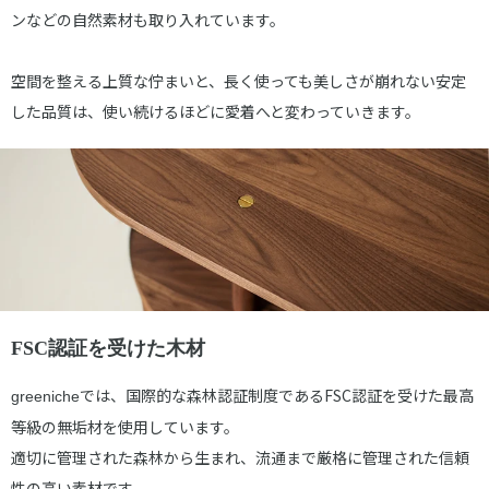
ンなどの自然素材も取り入れています。
空間を整える上質な佇まいと、長く使っても美しさが崩れない安定
した品質は、使い続けるほどに愛着へと変わっていきます。
FSC認証を受けた木材
では、国際的な森林認証制度であるFSC認証を受けた最高
greeniche
等級の無垢材を使用しています。
適切に管理された森林から生まれ、流通まで厳格に管理された信頼
性の高い素材です。