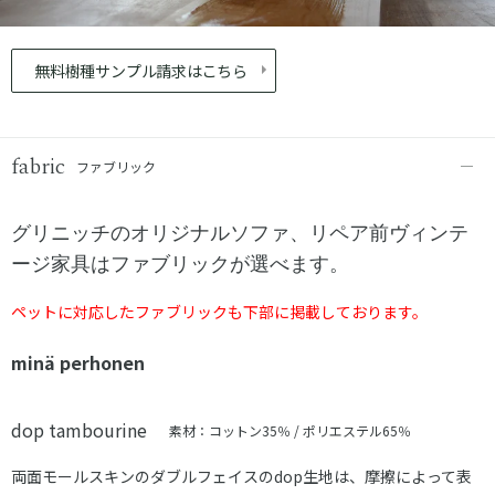
無料樹種サンプル請求はこちら
fabric
ファブリック
グリニッチのオリジナルソファ、リペア前ヴィンテ
ージ家具はファブリックが選べます。
ペットに対応したファブリックも下部に掲載しております。
minä perhonen
dop tambourine
素材：コットン35％ / ポリエステル65％
両面モールスキンのダブルフェイスのdop生地は、摩擦によって表