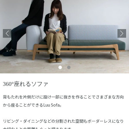
360°座れるソファ
背もたれを片側だけに設け一部に抜きを作ることでさまざまな方向
から座ることができるLuu Sofa。
リビング・ダイニングなどの分割された空間もボーダーレスになり