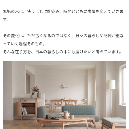
無垢の木は、使うほどに馴染み、時間とともに表情を変えていきま
す。
その変化は、ただ古くなるのではなく、日々の暮らしや記憶が重な
っていく過程そのもの。
そんな在り方を、日本の暮らしの中にも届けたいと考えています。