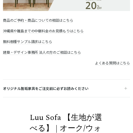
商品のご予約・商品についての相談はこちら
沖縄県や離島までの中継料金のお見積もりはこちら
無料樹種サンプル請求はこちら
建築・デザイン事務所 法人の方のご相談はこちら
よくある質問はこちら
オリジナル無垢家具をご注文前に必ずお読みください
Luu Sofa 【生地が選
べる】 | オーク/ウォ