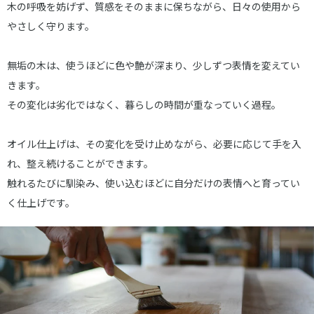
木の呼吸を妨げず、質感をそのままに保ちながら、日々の使用から
やさしく守ります。
無垢の木は、使うほどに色や艶が深まり、少しずつ表情を変えてい
きます。
その変化は劣化ではなく、暮らしの時間が重なっていく過程。
オイル仕上げは、その変化を受け止めながら、必要に応じて手を入
れ、整え続けることができます。
触れるたびに馴染み、使い込むほどに自分だけの表情へと育ってい
く仕上げです。