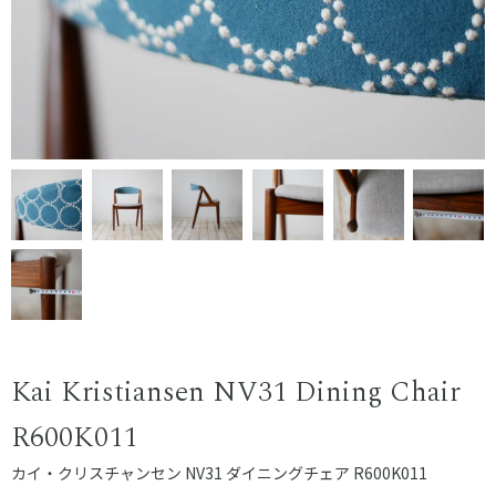
Kai Kristiansen NV31 Dining Chair
R600K011
カイ・クリスチャンセン NV31 ダイニングチェア R600K011