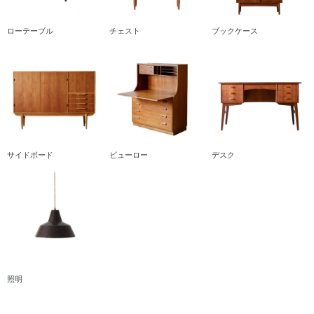
ローテーブル
チェスト
ブックケース
サイドボード
ビューロー
デスク
照明