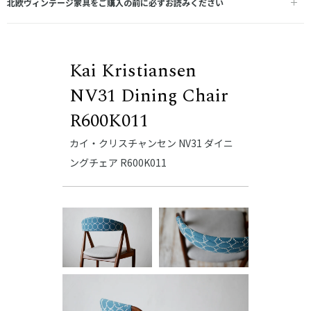
北欧ヴィンテージ家具をご購入の前に必ずお読みください
Kai Kristiansen
NV31 Dining Chair
R600K011
カイ・クリスチャンセン NV31 ダイニ
ングチェア R600K011