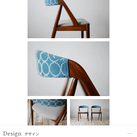
Design
デザイン