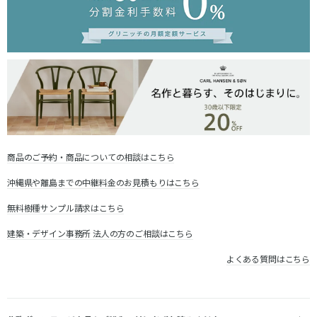
商品のご予約・商品についての相談はこちら
沖縄県や離島までの中継料金のお見積もりはこちら
無料樹種サンプル請求はこちら
建築・デザイン事務所 法人の方のご相談はこちら
よくある質問はこちら