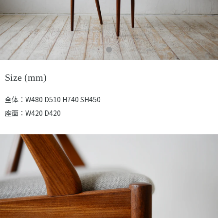
Size (mm)
全体：W480 D510 H740 SH450
座面：W420 D420