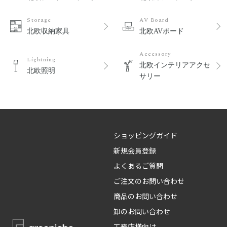
Storage
AV Board
北欧収納家具
北欧AVボード
Accessory
Lightning
北欧インテリアアクセ
北欧照明
サリー
ショッピングガイド
新規会員登録
よくあるご質問
ご注文のお問い合わせ
商品のお問い合わせ
卸のお問い合わせ
工務店様向け