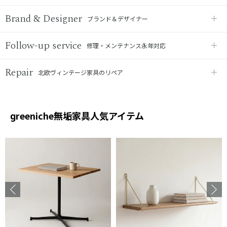
Brand & Designer
ブランド＆デザイナー
Follow-up service
修理・メンテナンス永年対応
Repair
北欧ヴィンテージ家具のリペア
reeniche無垢家具人気アイテム