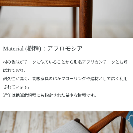
Material (樹種)：アフロモシア
材の色味がチークに似ていることから別名アフリカンチークとも呼
ばれており、
耐久性が高く、高級家具のほかフローリングや建材として広く利用
されています。
近年は絶滅危惧種にも指定された希少な樹種です。