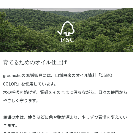
育てるためのオイル仕上げ
の無垢家具には、自然由来のオイル塗料「OSMO
greeniche
COLOR」を使用しています。
木の呼吸を妨げず、質感をそのままに保ちながら、日々の使用から
やさしく守ります。
無垢の木は、使うほどに色や艶が深まり、少しずつ表情を変えてい
きます。