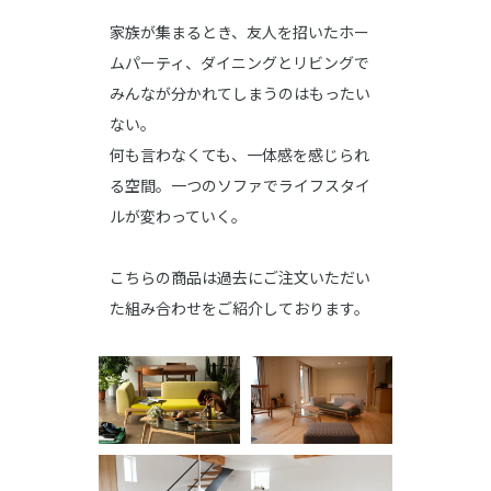
家族が集まるとき、友人を招いたホー
ムパーティ、ダイニングとリビングで
みんなが分かれてしまうのはもったい
ない。
何も言わなくても、一体感を感じられ
る空間。一つのソファでライフスタイ
ルが変わっていく。
こちらの商品は過去にご注文いただい
た組み合わせをご紹介しております。