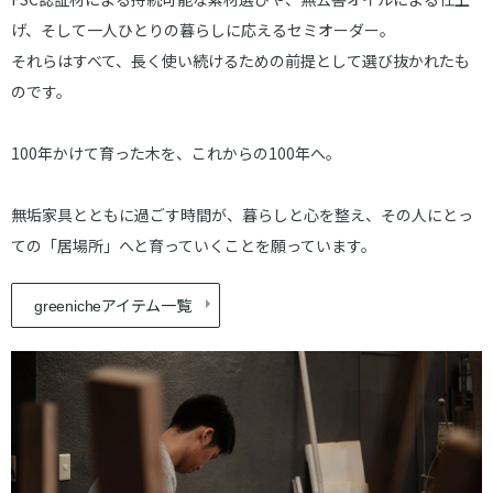
げ、そして一人ひとりの暮らしに応えるセミオーダー。
それらはすべて、長く使い続けるための前提として選び抜かれたも
のです。
100年かけて育った木を、これからの100年へ。
無垢家具とともに過ごす時間が、暮らしと心を整え、その人にとっ
ての「居場所」へと育っていくことを願っています。
アイテム一覧
greeniche