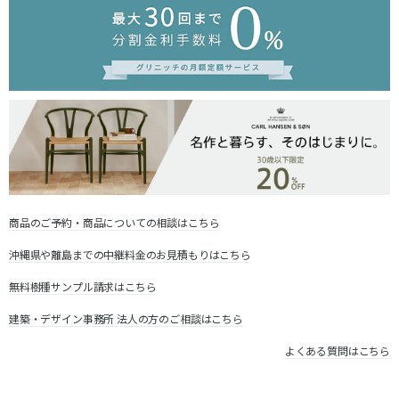
商品のご予約・商品についての相談はこちら
沖縄県や離島までの中継料金のお見積もりはこちら
無料樹種サンプル請求はこちら
建築・デザイン事務所 法人の方のご相談はこちら
よくある質問はこちら