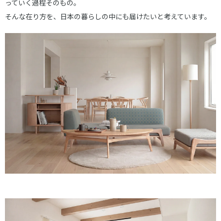
っていく過程そのもの。
そんな在り方を、日本の暮らしの中にも届けたいと考えています。