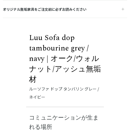
オリジナル無垢家具をご注文前に必ずお読みください
Luu Sofa dop
tambourine grey /
navy | オーク/ウォル
ナット/アッシュ無垢
材
ルーソファ ドップ タンバリン グレー /
ネイビー
コミュニケーションが生ま
れる場所