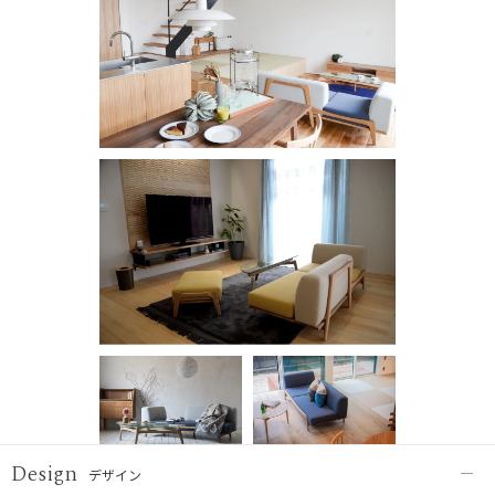
Design
デザイン