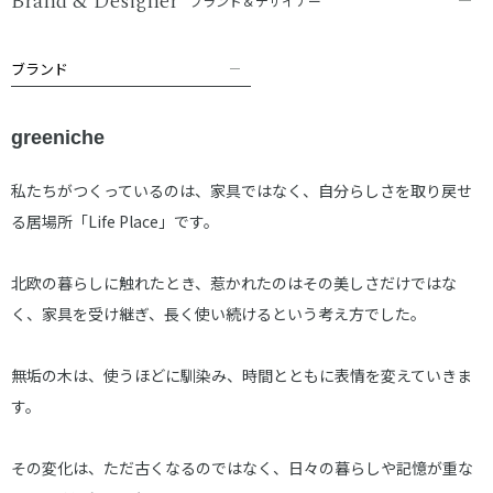
Brand & Designer
ブランド＆デザイナー
ブランド
greeniche
私たちがつくっているのは、家具ではなく、自分らしさを取り戻せ
る居場所「Life Place」です。
北欧の暮らしに触れたとき、惹かれたのはその美しさだけではな
く、家具を受け継ぎ、長く使い続けるという考え方でした。
無垢の木は、使うほどに馴染み、時間とともに表情を変えていきま
す。
その変化は、ただ古くなるのではなく、日々の暮らしや記憶が重な