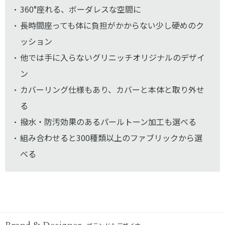
360°座れる、ボーダレスな空間に
長時間座っても体に負担がかからない少し硬めのク
ッション
他では手に入らないグリニッチオリジナルのデザイ
ン
カバーリング仕様もあり、カバーと本体と取り外せ
る
撥水・防汚効果のあるパールトーン加工も選べる
組み合わせると300種類以上のファブリックから選
べる