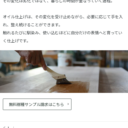
その変化は劣化ではなく、暮らしの時間が重なっていく過程。
オイル仕上げは、その変化を受け止めながら、必要に応じて手を入
れ、整え続けることができます。
触れるたびに馴染み、使い込むほどに自分だけの表情へと育ってい
く仕上げです。
無料樹種サンプル請求はこちら