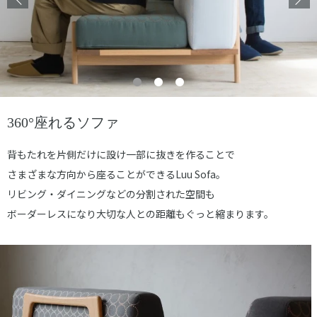
360°座れるソファ
背もたれを片側だけに設け一部に抜きを作ることで
さまざまな方向から座ることができるLuu Sofa。
リビング・ダイニングなどの分割された空間も
ボーダーレスになり大切な人との距離もぐっと縮まります。