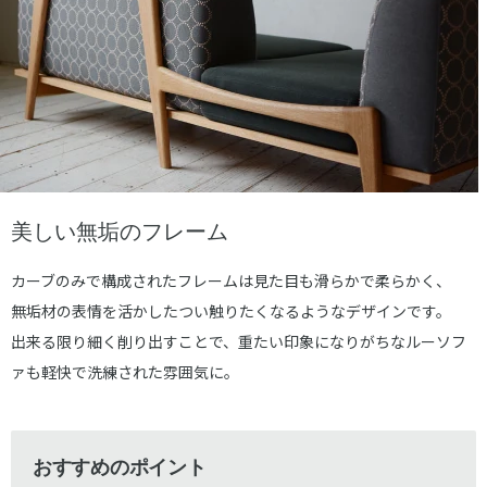
美しい無垢のフレーム
カーブのみで構成されたフレームは見た目も滑らかで柔らかく、
無垢材の表情を活かしたつい触りたくなるようなデザインです。
出来る限り細く削り出すことで、重たい印象になりがちなルーソフ
ァも軽快で洗練された雰囲気に。
おすすめのポイント