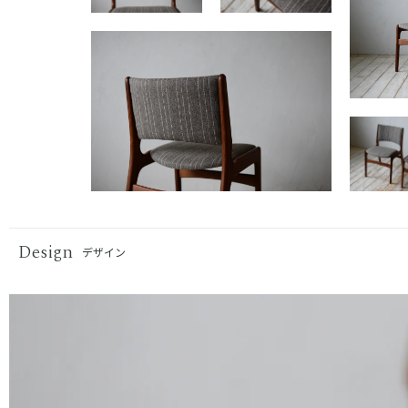
Design
デザイン