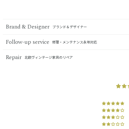
Brand & Designer
ブランド＆デザイナー
Follow-up service
修理・メンテナンス永年対応
Repair
北欧ヴィンテージ家具のリペア