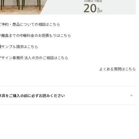
ご予約・商品についての相談はこちら
や離島までの中継料金のお見積もりはこちら
種サンプル請求はこちら
デザイン事務所 法人の方のご相談はこちら
よくある質問はこちら
家具をご購入の前に必ずお読みください