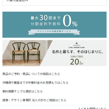
商品のご予約・商品についての相談はこちら
沖縄県や離島までの中継料金のお見積もりはこちら
無料樹種サンプル請求はこちら
建築・デザイン事務所 法人の方のご相談はこちら
よくある質問はこちら