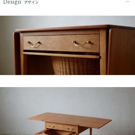
Design
デザイン