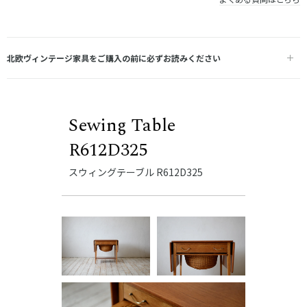
北欧ヴィンテージ家具をご購入の前に必ずお読みください
Sewing Table
R612D325
スウィングテーブル R612D325