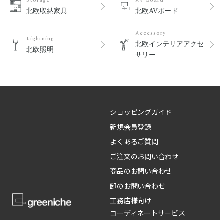
Storage
AV Board
北欧収納家具
北欧AVボード
Accessory
Lightning
北欧インテリアアクセ
北欧照明
サリー
ショッピングガイド
新規会員登録
よくあるご質問
ご注文のお問い合わせ
商品のお問い合わせ
卸のお問い合わせ
工務店様向け
コーディネートサービス