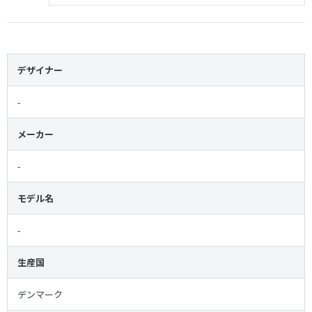
デザイナー
-
メーカー
-
モデル名
-
生産国
デンマーク