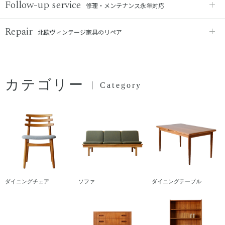
Follow-up service
修理・メンテナンス永年対応
Repair
北欧ヴィンテージ家具のリペア
カテゴリー
Category
ダイニングチェア
ソファ
ダイニングテーブル