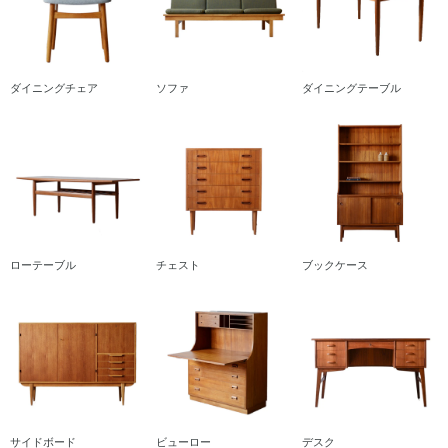
ダイニングチェア
ソファ
ダイニングテーブル
ローテーブル
チェスト
ブックケース
サイドボード
ビューロー
デスク