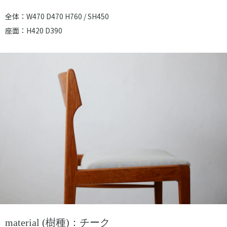
全体：W470 D470 H760 / SH450
座面：H420 D390
material (樹種)：チーク