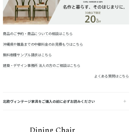
商品のご予約・商品についての相談はこちら
沖縄県や離島までの中継料金のお見積もりはこちら
無料樹種サンプル請求はこちら
建築・デザイン事務所 法人の方のご相談はこちら
よくある質問はこちら
北欧ヴィンテージ家具をご購入の前に必ずお読みください
Dining Chair