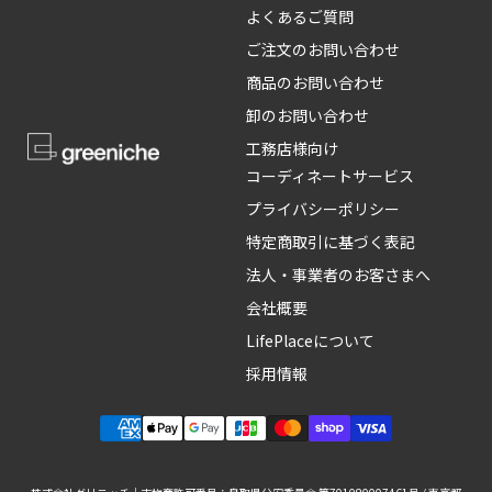
よくあるご質問
ご注文のお問い合わせ
商品のお問い合わせ
卸のお問い合わせ
工務店様向け
コーディネートサービス
プライバシーポリシー
特定商取引に基づく表記
法人・事業者のお客さまへ
会社概要
LifePlaceについて
採用情報