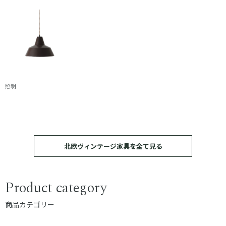
照明
北欧ヴィンテージ家具を全て見る
Product category
商品カテゴリー