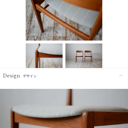
Design
デザイン