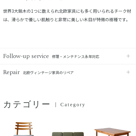
世界3大銘木の1つに数えられ北欧家具にも多く用いられるチーク材
は、滑らかで優しい肌触りと非常に美しい木目が特徴の樹種です。
Follow-up service
修理・メンテナンス永年対応
Repair
北欧ヴィンテージ家具のリペア
カテゴリー
Category