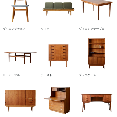
ダイニングチェア
ソファ
ダイニングテーブル
ローテーブル
チェスト
ブックケース