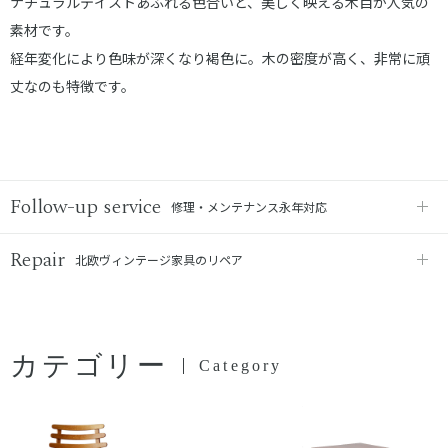
ナチュラルテイストあふれる色合いと、美しく映える木目が人気の
素材です。
経年変化により色味が深くなり褐色に。木の密度が高く、非常に頑
丈なのも特徴です。
Follow-up service
修理・メンテナンス永年対応
Repair
北欧ヴィンテージ家具のリペア
カテゴリー
Category