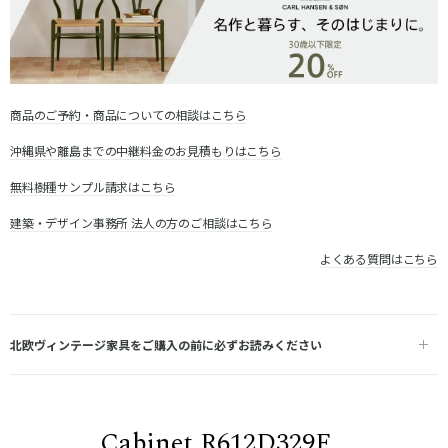
商品のご予約・商品についての相談はこちら
沖縄県や離島までの中継料金のお見積もりはこちら
無料樹種サンプル請求はこちら
建築・デザイン事務所 法人の方のご相談はこちら
よくある質問はこちら
北欧ヴィンテージ家具をご購入の前に必ずお読みください
Cabinet R612D329F