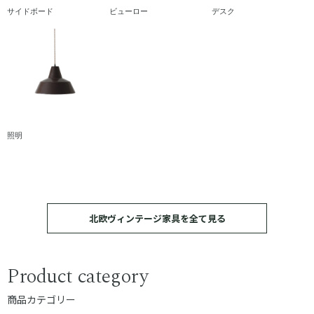
サイドボード
ビューロー
デスク
照明
北欧ヴィンテージ家具を全て見る
Product category
商品カテゴリー