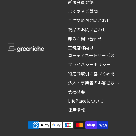
新規会員登録
よくあるご質問
ご注文のお問い合わせ
商品のお問い合わせ
卸のお問い合わせ
工務店様向け
コーディネートサービス
プライバシーポリシー
特定商取引に基づく表記
法人・事業者のお客さまへ
会社概要
LifePlaceについて
採用情報