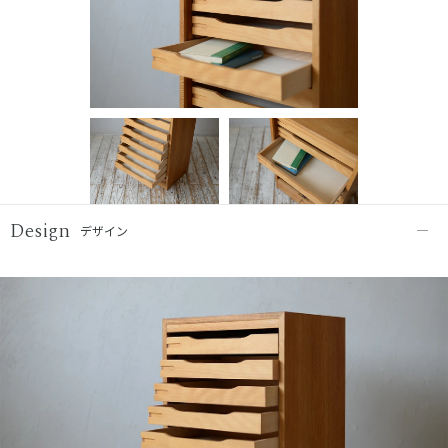
Design
デザイン