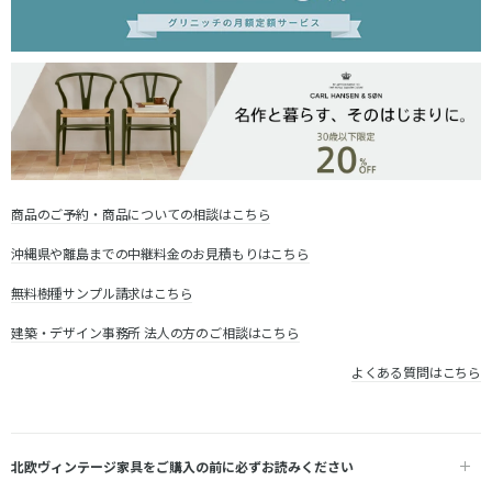
商品のご予約・商品についての相談はこちら
沖縄県や離島までの中継料金のお見積もりはこちら
無料樹種サンプル請求はこちら
建築・デザイン事務所 法人の方のご相談はこちら
よくある質問はこちら
北欧ヴィンテージ家具をご購入の前に必ずお読みください