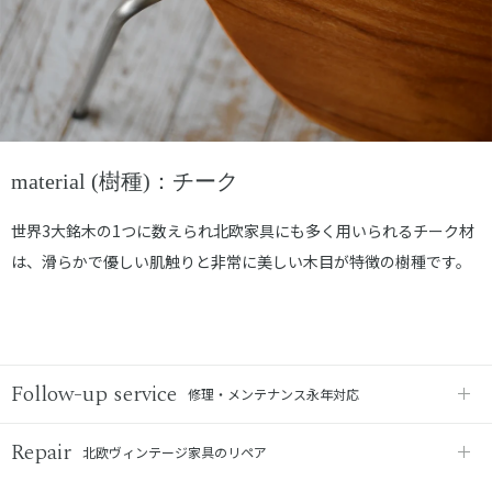
material (樹種)：チーク
世界3大銘木の1つに数えられ北欧家具にも多く用いられるチーク材
は、滑らかで優しい肌触りと非常に美しい木目が特徴の樹種です。
Follow-up service
修理・メンテナンス永年対応
Repair
北欧ヴィンテージ家具のリペア