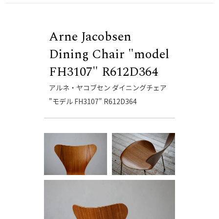
Arne Jacobsen
Dining Chair "model
FH3107" R612D364
アルネ・ヤコブセン ダイニングチェア
"モデル FH3107" R612D364