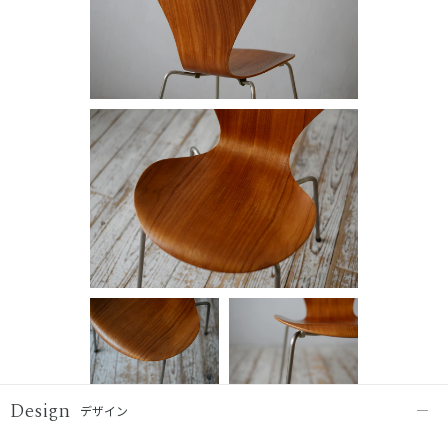
Design
デザイン