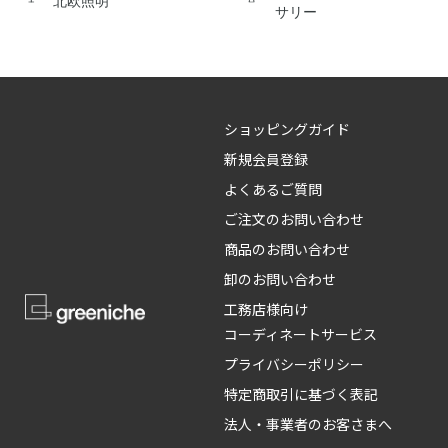
北欧照明
サリー
ショッピングガイド
新規会員登録
よくあるご質問
ご注文のお問い合わせ
商品のお問い合わせ
卸のお問い合わせ
工務店様向け
コーディネートサービス
プライバシーポリシー
特定商取引に基づく表記
法人・事業者のお客さまへ