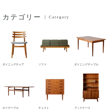
カテゴリー
Category
ダイニングチェア
ソファ
ダイニングテーブル
ローテーブル
チェスト
ブックケース