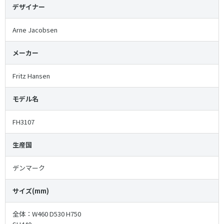
デザイナー
Arne Jacobsen
メーカー
Fritz Hansen
モデル名
FH3107
生産国
デンマーク
サイズ(mm)
全体：W460 D530 H750