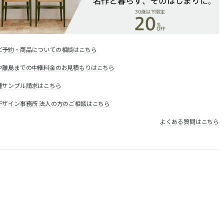
ご予約・商品についての相談はこちら
や離島までの中継料金のお見積もりはこちら
種サンプル請求はこちら
デザイン事務所 法人の方のご相談はこちら
よくある質問はこちら