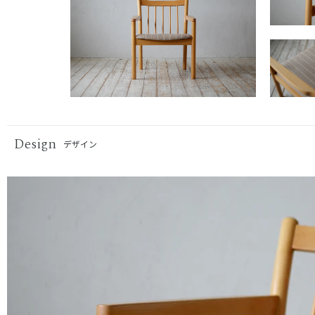
Design
デザイン