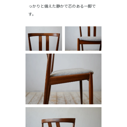
っかりと備えた静かで芯のある一脚で
す。