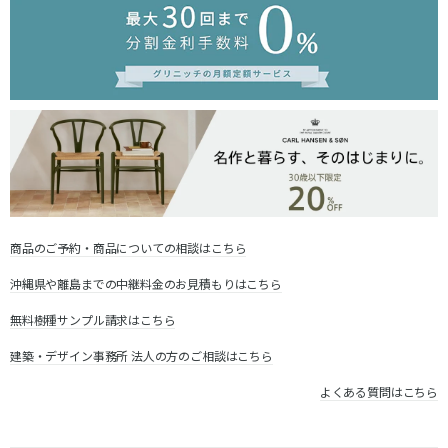
商品のご予約・商品についての相談はこちら
沖縄県や離島までの中継料金のお見積もりはこちら
無料樹種サンプル請求はこちら
建築・デザイン事務所 法人の方のご相談はこちら
よくある質問はこちら