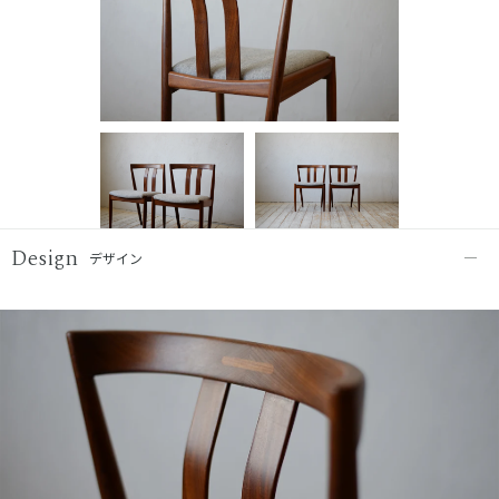
Design
デザイン