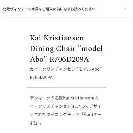
北欧ヴィンテージ家具をご購入の前に必ずお読みください
Kai Kristiansen
Dining Chair "model
Åbo" R706D209A
カイ・クリスチャンセン "モデル Åbo"
R706D209A
デンマークの名匠Kai Kristiansen(カ
イ・クリスチャンセン)によってデザイ
ンされたダイニングチェア「Åbo(オー
ボ)」。