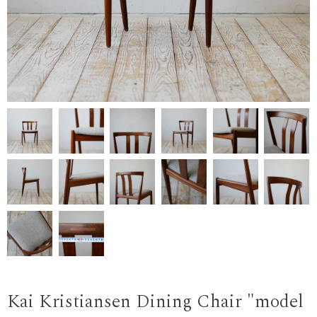
Kai Kristiansen Dining Chair "model