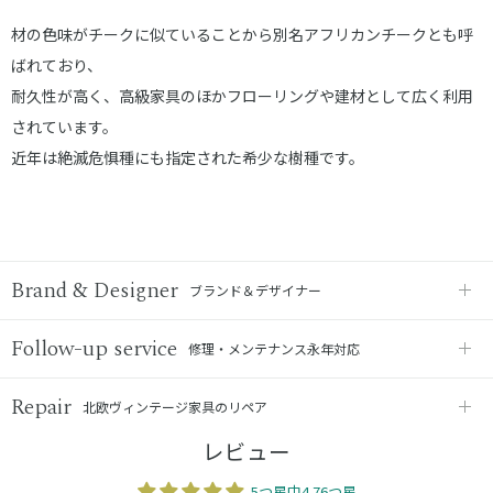
材の色味がチークに似ていることから別名アフリカンチークとも呼
ばれており、
耐久性が高く、高級家具のほかフローリングや建材として広く利用
されています。
近年は絶滅危惧種にも指定された希少な樹種です。
Brand & Designer
ブランド＆デザイナー
Follow-up service
修理・メンテナンス永年対応
Repair
北欧ヴィンテージ家具のリペア
レビュー
5つ星中4.76つ星