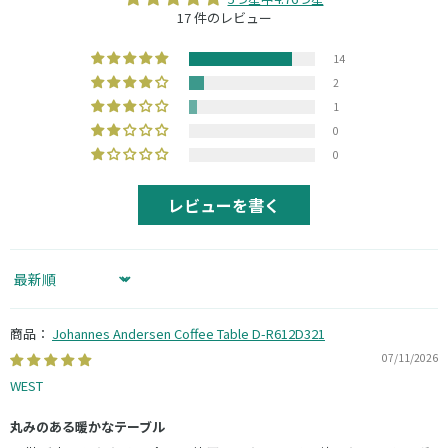
17 件のレビュー
14
2
1
0
0
レビューを書く
Sort by
Johannes Andersen Coffee Table D-R612D321
07/11/2026
WEST
丸みのある暖かなテーブル