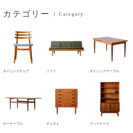
カテゴリー
Category
ダイニングチェア
ソファ
ダイニングテーブル
ローテーブル
チェスト
ブックケース