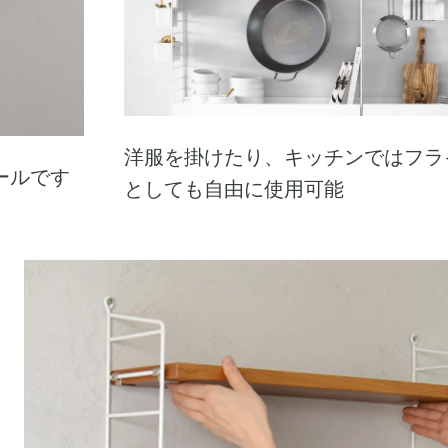
洋服を掛けたり、キッチンではフラ
レールです
としても自由に使用可能