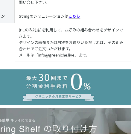
問い合せ下さい。
ョン
Stringのシミュレーションは
こちら
(PCのみ対応)を利用して、お好みの組み合わせをデザインで
きます。
デザインの画像またはPDFをお送りいただければ、その組み
合わせでご注文いただけます。
メールは「
info@greeniche.live
」まで。