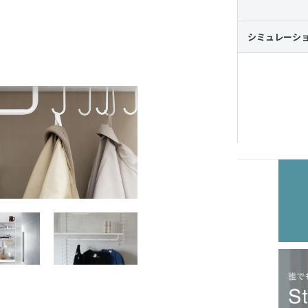
シミュレーシ