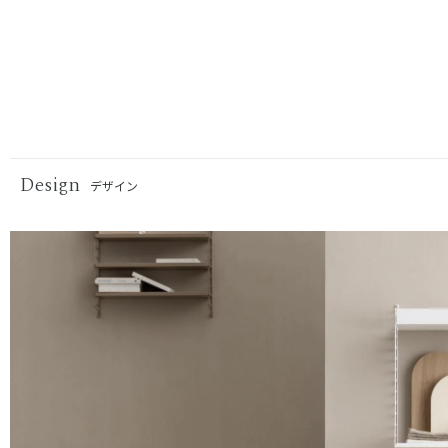
Design
デザイン