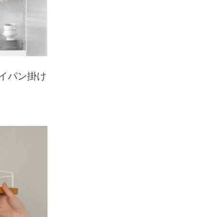
イパン掛け