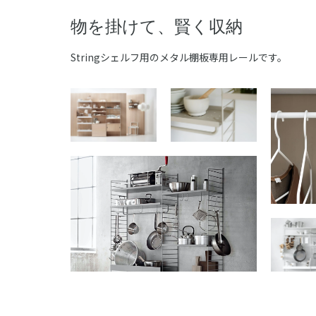
物を掛けて、賢く収納
Stringシェルフ用のメタル棚板専用レールです。