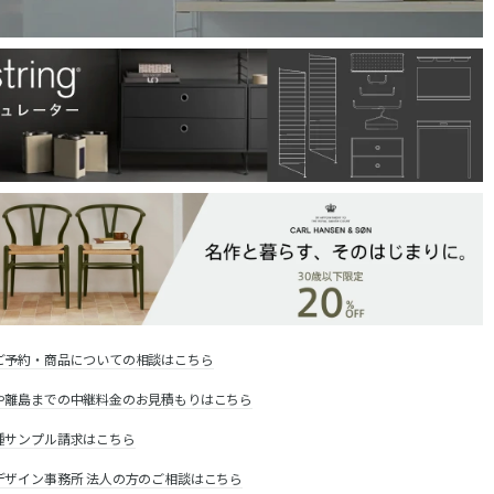
ご予約・商品についての相談はこちら
や離島までの中継料金のお見積もりはこちら
種サンプル請求はこちら
デザイン事務所 法人の方のご相談はこちら