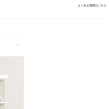
よくある質問はこちら