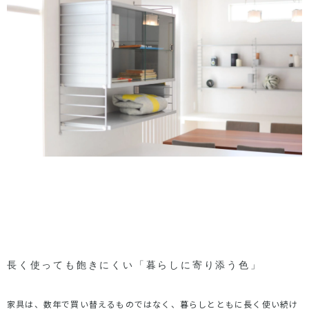
長く使っても飽きにくい「暮らしに寄り添う色」
家具は、数年で買い替えるものではなく、暮らしとともに長く使い続け