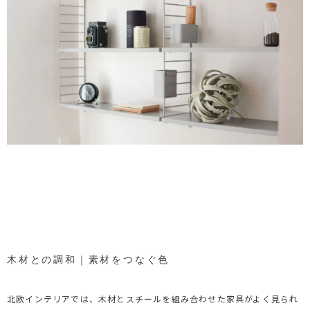
木材との調和｜素材をつなぐ色
北欧インテリアでは、木材とスチールを組み合わせた家具がよく見られ