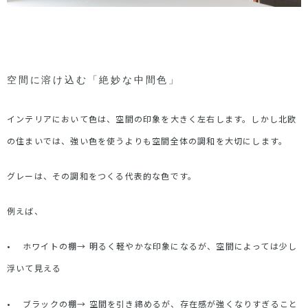
空間に溶け込む「絶妙な中間色」
インテリアにおいて色は、空間の印象を大きく左右します。しかし北欧
の住まいでは、強い色を使うよりも空間全体の調和を大切にします。
グレーは、その調和をつくる代表的な色です。
例えば、
•
ホワイトの棚
→
明るく軽やかな印象になるが、空間によっては少し
浮いて見える
•
ブラックの棚
→
空間を引き締めるが、存在感が強くなりすぎること