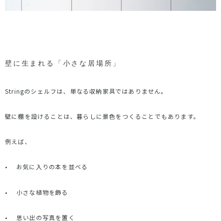
壁に生まれる「小さな居場所」
String
のシェルフは、単なる収納家具ではありません。
壁に棚を設けることは、暮らしに景色をつくることでもあります。
例えば、
•
お気に入りの本を並べる
•
小さな植物を飾る
•
思い出の写真を置く