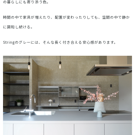
の暮らしにも寄り添う色。
時間の中で家具が増えたり、配置が変わったりしても、空間の中で静か
に調和し続ける。
String
のグレーには、そんな長く付き合える安心感があります。