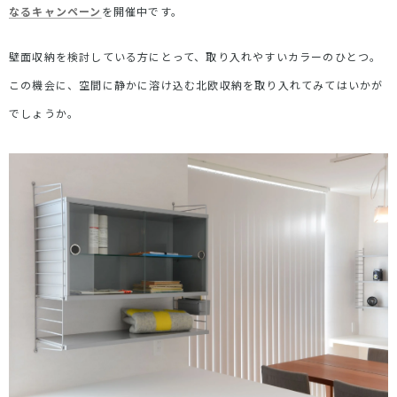
なるキャンペーン
を開催中です。
壁面収納を検討している方にとって、取り入れやすいカラーのひとつ。
この機会に、空間に静かに溶け込む北欧収納を取り入れてみてはいかが
でしょうか。