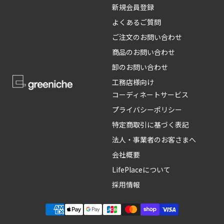
新規会員登録
よくあるご質問
ご注文のお問い合わせ
商品のお問い合わせ
卸のお問い合わせ
工務店様向け
コーディネートサービス
プライバシーポリシー
特定商取引に基づく表記
法人・事業者のお客さまへ
会社概要
LifePlaceについて
採用情報