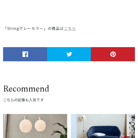
「Stringグレーカラー」の商品は
こちら
Recommend
こちらの記事も人気です