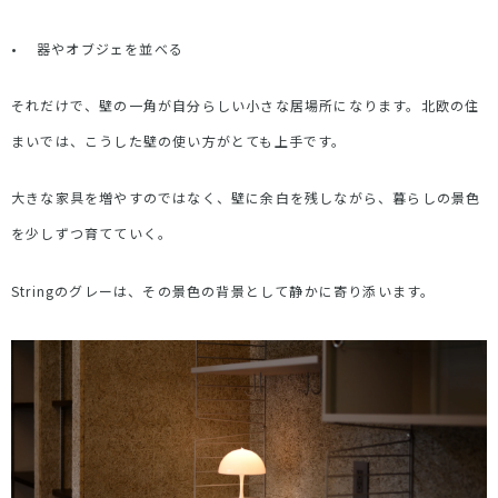
•
器やオブジェを並べる
それだけで、壁の一角が自分らしい小さな居場所になります。北欧の住
まいでは、こうした壁の使い方がとても上手です。
大きな家具を増やすのではなく、壁に余白を残しながら、暮らしの景色
を少しずつ育てていく。
String
のグレーは、その景色の背景として静かに寄り添います。