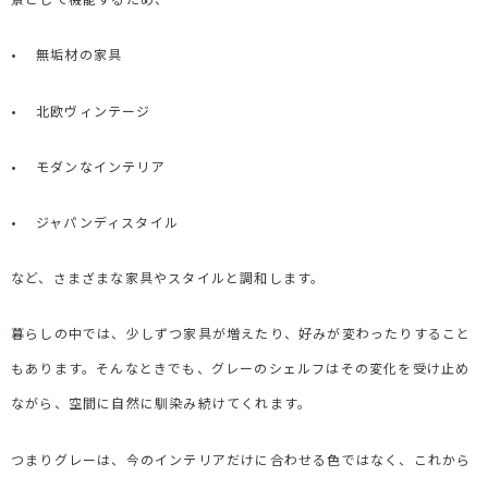
•
無垢材の家具
•
北欧ヴィンテージ
•
モダンなインテリア
•
ジャパンディスタイル
など、さまざまな家具やスタイルと調和します。
暮らしの中では、少しずつ家具が増えたり、好みが変わったりすること
もあります。そんなときでも、グレーのシェルフはその変化を受け止め
ながら、空間に自然に馴染み続けてくれます。
つまりグレーは、今のインテリアだけに合わせる色ではなく、これから