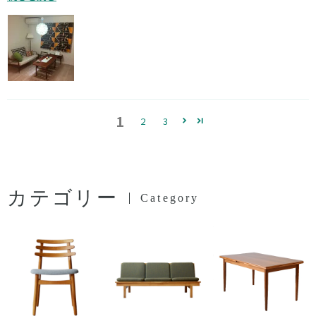
1
2
3
カテゴリー
Category