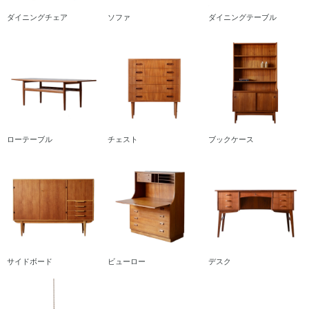
ダイニングチェア
ソファ
ダイニングテーブル
ローテーブル
チェスト
ブックケース
サイドボード
ビューロー
デスク