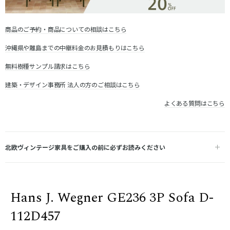
商品のご予約・商品についての相談はこちら
沖縄県や離島までの中継料金のお見積もりはこちら
無料樹種サンプル請求はこちら
建築・デザイン事務所 法人の方のご相談はこちら
よくある質問はこちら
北欧ヴィンテージ家具をご購入の前に必ずお読みください
Hans J. Wegner GE236 3P Sofa D-
112D457