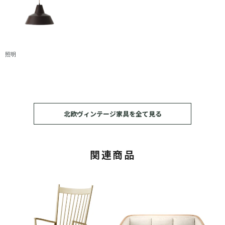
照明
北欧ヴィンテージ家具を全て見る
関連商品