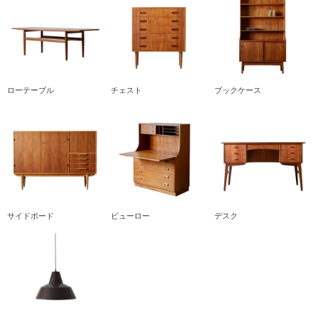
ローテーブル
チェスト
ブックケース
サイドボード
ビューロー
デスク