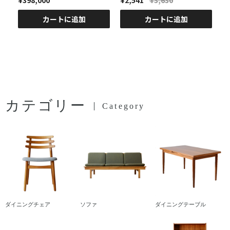
¥398,000
¥2,541
¥3,630
カートに追加
カートに追加
カテゴリー
Category
ダイニングチェア
ソファ
ダイニングテーブル