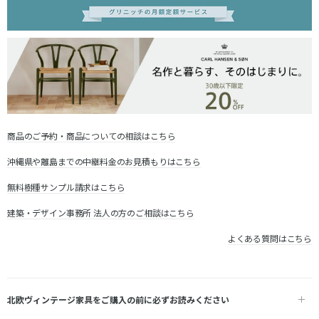
商品のご予約・商品についての相談はこちら
沖縄県や離島までの中継料金のお見積もりはこちら
無料樹種サンプル請求はこちら
建築・デザイン事務所 法人の方のご相談はこちら
よくある質問はこちら
北欧ヴィンテージ家具をご購入の前に必ずお読みください