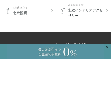
Accessory
Lightning
北欧インテリアアクセ
北欧照明
サリー
ショッピングガイド
×
新規会員登録
よくあるご質問
ご注文のお問い合わせ
商品のお問い合わせ
卸のお問い合わせ
工務店様向け
コーディネートサービス
プライバシーポリシー
特定商取引に基づく表記