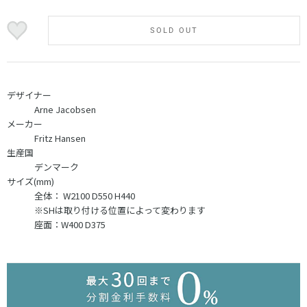
SOLD OUT
デザイナー
Arne Jacobsen
メーカー
Fritz Hansen
生産国
デンマーク
サイズ(mm)
全体：
W2100 D550 H440
※SHは取り付ける位置によって変わります
座面：W400 D375