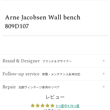
Arne Jacobsen Wall bench
809D107
Brand & Designer
ブランド＆デザイナー
Follow-up service
修理・メンテナンス永年対応
Repair
北欧ヴィンテージ家具のリペア
レビュー
5つ星中4.76つ星