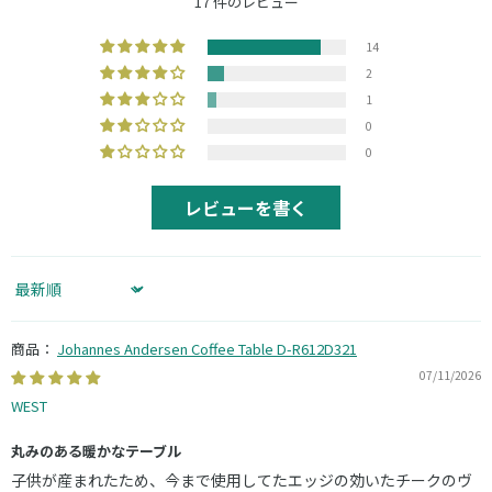
17 件のレビュー
14
2
1
0
0
レビューを書く
Sort by
Johannes Andersen Coffee Table D-R612D321
07/11/2026
WEST
丸みのある暖かなテーブル
子供が産まれたため、今まで使用してたエッジの効いたチークのヴ