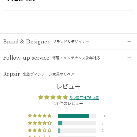
Brand & Designer
ブランド＆デザイナー
Follow-up service
修理・メンテナンス永年対応
Repair
北欧ヴィンテージ家具のリペア
レビュー
5つ星中4.76つ星
17 件のレビュー
14
2
1