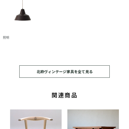
照明
北欧ヴィンテージ家具を全て見る
関連商品