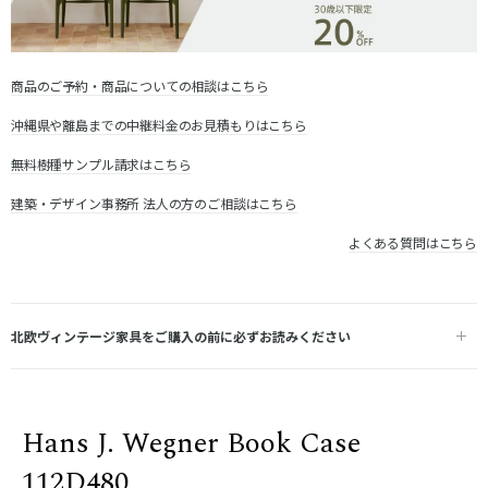
商品のご予約・商品についての相談はこちら
沖縄県や離島までの中継料金のお見積もりはこちら
無料樹種サンプル請求はこちら
建築・デザイン事務所 法人の方のご相談はこちら
よくある質問はこちら
北欧ヴィンテージ家具をご購入の前に必ずお読みください
Hans J. Wegner Book Case
112D480