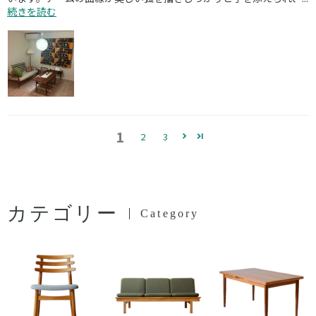
続きを読む
1
2
3
カテゴリー
Category