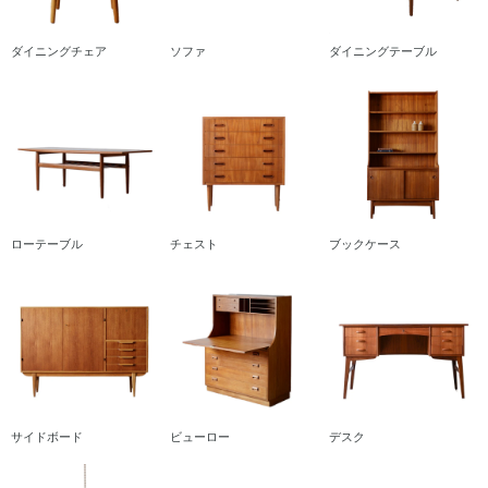
ダイニングチェア
ソファ
ダイニングテーブル
ローテーブル
チェスト
ブックケース
サイドボード
ビューロー
デスク